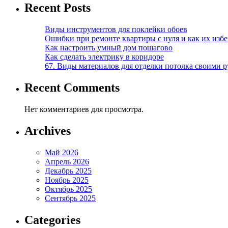
Recent Posts
Виды инструментов для поклейки обоев
Ошибки при ремонте квартиры с нуля и как их изб
Как настроить умный дом пошагово
Как сделать электрику в коридоре
67. Виды материалов для отделки потолка своими 
Recent Comments
Нет комментариев для просмотра.
Archives
Май 2026
Апрель 2026
Декабрь 2025
Ноябрь 2025
Октябрь 2025
Сентябрь 2025
Categories