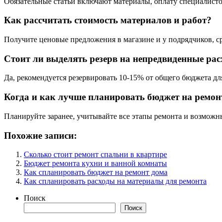
Обязательные статьи включают материалы, оплату специалисто
Как рассчитать стоимость материалов и работ?
Получите ценовые предложения в магазине и у подрядчиков, с
Стоит ли выделять резерв на непредвиденные ра
Да, рекомендуется резервировать 10-15% от общего бюджета д
Когда и как лучше планировать бюджет на ремон
Планируйте заранее, учитывайте все этапы ремонта и возможны
Похожие записи:
Сколько стоит ремонт спальни в квартире
Бюджет ремонта кухни и ванной комнаты
Как спланировать бюджет на ремонт дома
Как спланировать расходы на материалы для ремонта
Поиск
Поиск