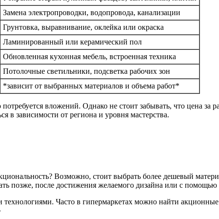
Замена электропроводки, водопровода, канализации
Грунтовка, выравнивание, оклейка или окраска
Ламинированный или керамический пол
Обновленная кухонная мебель, встроенная техника
Потолочные светильники, подсветка рабочих зон
*зависит от выбранных материалов и объема работ*
потребуется вложений. Однако не стоит забывать, что цена за р
ся в зависимости от региона и уровня мастерства.
нкциональность? Возможно, стоит выбрать более дешевый матери
ать позже, после достижения желаемого дизайна или с помощью
 и технологиями. Часто в гипермаркетах можно найти акционны
»