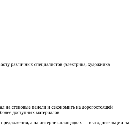
аботу различных специалистов (электрика, художника-
ал на стеновые панели и сэкономить на дорогостоящей
 более доступных материалов.
е предложения, а на интернет-площадках — выгодные акции на