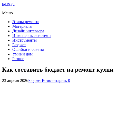
hd39.ru
Меню
Этапы ремонта
Материалы
Дизайн интерьера
Инженерные системы
Инструменты
Бюджет
Ошибки и советы
Умный дом
Разное
Как составить бюджет на ремонт кухни
23 апреля 2026
Бюджет
Комментарии: 0