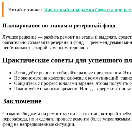
Читайте также:
Как не выйти за рамки бюджета при рем
Планирование по этапам и резервный фонд
Лучшее решение — разбить ремонт на этапы и выделять средст
обязательно создавайте резервный фонд — рекомендуемый ми
необходимость скорой замены материалов.
Практические советы для успешного п
Исследуйте рынок и собирайте разные предложения. Это
Не экономьте на качестве ключевых коммуникаций, таких
Общайтесь с профессионалами заранее, чтобы получить о
Планируйте с запасом времени. Иногда задержки с пост
Заключение
Создание бюджета на ремонт кухни — это этап, который требу
перерасхода, но и сделать процесс ремонта более управляемым
фонд на непредвиденные ситуации.