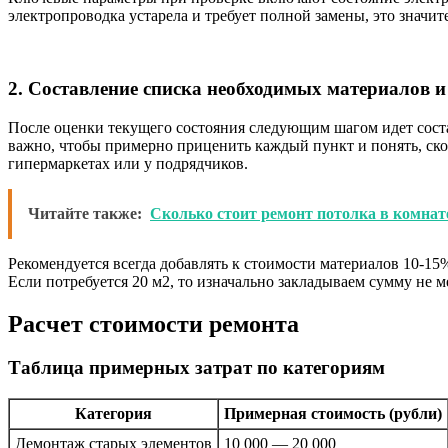
электропроводка устарела и требует полной замены, это знач
2. Составление списка необходимых материалов и
После оценки текущего состояния следующим шагом идет соста
важно, чтобы примерно приценить каждый пункт и понять, ско
гипермаркетах или у подрядчиков.
Читайте также:
Сколько стоит ремонт потолка в комнат
Рекомендуется всегда добавлять к стоимости материалов 10-15
Если потребуется 20 м2, то изначально закладываем сумму не 
Расчет стоимости ремонта
Таблица примерных затрат по категориям
Категория
Примерная стоимость (рубли)
Демонтаж старых элементов
10 000 — 20 000