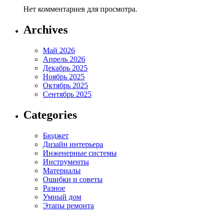
Нет комментариев для просмотра.
Archives
Май 2026
Апрель 2026
Декабрь 2025
Ноябрь 2025
Октябрь 2025
Сентябрь 2025
Categories
Бюджет
Дизайн интерьера
Инженерные системы
Инструменты
Материалы
Ошибки и советы
Разное
Умный дом
Этапы ремонта