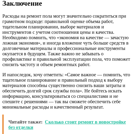
Заключение
Расходы на ремонт пола могут значительно сократиться при
грамотном подходе: правильной оценке объема работ,
тщательном планировании, выборе материалов и
инструментов с учетом соотношения цены и качества.
Необходимо помнить, что «экономия на качестве — зачастую
ложная экономия», и иногда вложение чуть больше средств в
долговечные материалы и профессиональные инструменты
окупается в будущем. Также важно не забывать о
профилактике и правильной эксплуатации пола, что поможет
снизить частоту и объем ремонтных работ.
И напоследок, хочу отметить: «Самое важное — помнить, что
тщательное планирование и правильный подход к выбору
материалов способны существенно снизить ваши затраты и
обеспечить долгий срок службы пола». Не бойтесь искать
информацию, консультироваться со специалистами и не
спешите с решениями — так вы сможете обеспечить себе
минимальные расходы и качественный результат.
Читайте также:
Сколько стоит ремонт в новостройке
без отделки