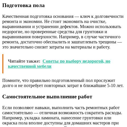
Подготовка пола
Качественная подготовка основания — ключ к долговечности
ремонта и экономии. Не стоит экономить на очистке,
выравнивании и устранении дефектов. Можно использовать
недорогие, но проверенные средства для грунтовки и
выравнивания поверхности. Например, в случае частичного
ремонта, достаточно обеспылить и зашпатлевать трещины —
это значительно снизит затраты на материалы и работу.
Читайте также:
Советы по выбору недорогой, но
качественной мебели
Помните, что правильно подготовленный пол прослужит
долго и не потребует повторных затрат в ближайшие 5-10 лет.
Самостоятельное выполнение работ
Если позволяют навыки, выполнить часть ремонтных работ
самостоятельно — отличная возможность сократить расходы.
Например, укладка ламината, нанесение грунтовки или
окраска пола вполне доступны для домашних мастеров при