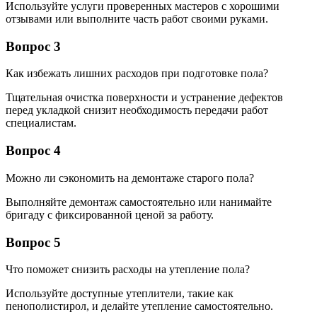
Используйте услуги проверенных мастеров с хорошими
отзывами или выполните часть работ своими руками.
Вопрос 3
Как избежать лишних расходов при подготовке пола?
Тщательная очистка поверхности и устранение дефектов
перед укладкой снизит необходимость передачи работ
специалистам.
Вопрос 4
Можно ли сэкономить на демонтаже старого пола?
Выполняйте демонтаж самостоятельно или нанимайте
бригаду с фиксированной ценой за работу.
Вопрос 5
Что поможет снизить расходы на утепление пола?
Используйте доступные утеплители, такие как
пенополистирол, и делайте утепление самостоятельно.