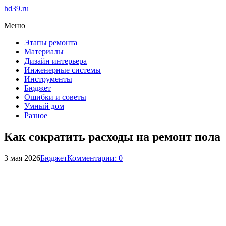
hd39.ru
Меню
Этапы ремонта
Материалы
Дизайн интерьера
Инженерные системы
Инструменты
Бюджет
Ошибки и советы
Умный дом
Разное
Как сократить расходы на ремонт пола
3 мая 2026
Бюджет
Комментарии: 0