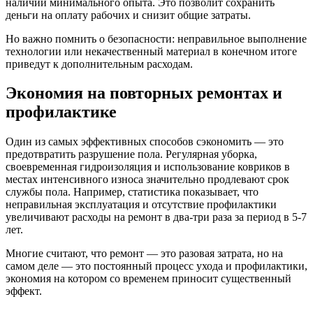
наличии минимального опыта. Это позволит сохранить
деньги на оплату рабочих и снизит общие затраты.
Но важно помнить о безопасности: неправильное выполнение
технологии или некачественный материал в конечном итоге
приведут к дополнительным расходам.
Экономия на повторных ремонтах и
профилактике
Один из самых эффективных способов сэкономить — это
предотвратить разрушение пола. Регулярная уборка,
своевременная гидроизоляция и использование ковриков в
местах интенсивного износа значительно продлевают срок
службы пола. Например, статистика показывает, что
неправильная эксплуатация и отсутствие профилактики
увеличивают расходы на ремонт в два-три раза за период в 5-7
лет.
Многие считают, что ремонт — это разовая затрата, но на
самом деле — это постоянный процесс ухода и профилактики,
экономия на котором со временем приносит существенный
эффект.