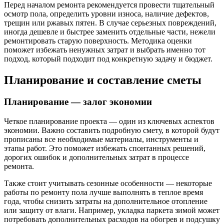
Перед началом ремонта рекомендуется провести тщательный
осмотр пола, определить уровни износа, наличие дефектов,
трещин или ржавых пятен. В случае серьезных повреждений,
иногда дешевле и быстрее заменить отдельные части, нежели
ремонтировать старую поверхность. Методика оценки
поможет избежать ненужных затрат и выбрать именно тот
подход, который подходит под конкретную задачу и бюджет.
Планирование и составление сметы
Планирование — залог экономии
Четкое планирование проекта — один из ключевых аспектов
экономии. Важно составить подробную смету, в которой будут
прописаны все необходимые материалы, инструменты и
этапы работ. Это поможет избежать спонтанных решений,
дорогих ошибок и дополнительных затрат в процессе
ремонта.
Также стоит учитывать сезонные особенности — некоторые
работы по ремонту пола лучше выполнять в теплое время
года, чтобы снизить затраты на дополнительное отопление
или защиту от влаги. Например, укладка паркета зимой может
потребовать дополнительных расходов на обогрев и подсушку