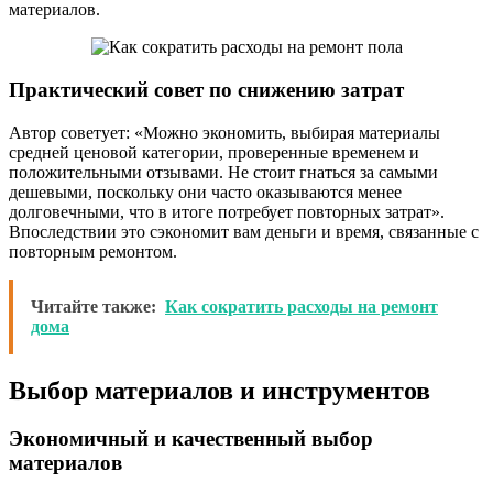
материалов.
Практический совет по снижению затрат
Автор советует: «Можно экономить, выбирая материалы
средней ценовой категории, проверенные временем и
положительными отзывами. Не стоит гнаться за самыми
дешевыми, поскольку они часто оказываются менее
долговечными, что в итоге потребует повторных затрат».
Впоследствии это сэкономит вам деньги и время, связанные с
повторным ремонтом.
Читайте также:
Как сократить расходы на ремонт
дома
Выбор материалов и инструментов
Экономичный и качественный выбор
материалов