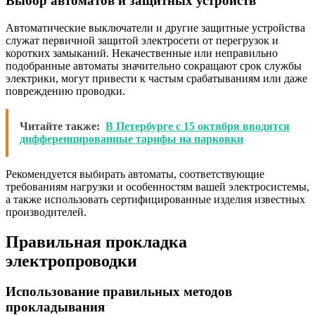
Выбор автоматов и защитных устройств
Автоматические выключатели и другие защитные устройства
служат первичной защитой электросети от перегрузок и
коротких замыканий. Некачественные или неправильно
подобранные автоматы значительно сокращают срок службы
электрики, могут привести к частым срабатываниям или даже
повреждению проводки.
Читайте также:
В Петербурге с 15 октября вводятся
дифференцированные тарифы на парковки
Рекомендуется выбирать автоматы, соответствующие
требованиям нагрузки и особенностям вашей электросистемы,
а также использовать сертифицированные изделия известных
производителей.
Правильная прокладка
электропроводки
Использование правильных методов
прокладывания