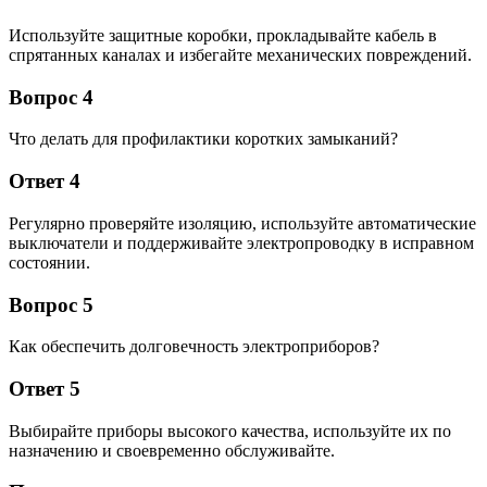
Используйте защитные коробки, прокладывайте кабель в
спрятанных каналах и избегайте механических повреждений.
Вопрос 4
Что делать для профилактики коротких замыканий?
Ответ 4
Регулярно проверяйте изоляцию, используйте автоматические
выключатели и поддерживайте электропроводку в исправном
состоянии.
Вопрос 5
Как обеспечить долговечность электроприборов?
Ответ 5
Выбирайте приборы высокого качества, используйте их по
назначению и своевременно обслуживайте.