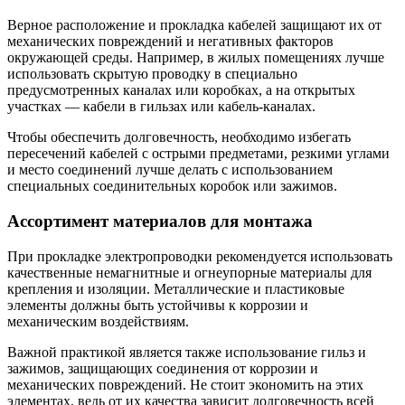
Верное расположение и прокладка кабелей защищают их от
механических повреждений и негативных факторов
окружающей среды. Например, в жилых помещениях лучше
использовать скрытую проводку в специально
предусмотренных каналах или коробках, а на открытых
участках — кабели в гильзах или кабель-каналах.
Чтобы обеспечить долговечность, необходимо избегать
пересечений кабелей с острыми предметами, резкими углами
и место соединений лучше делать с использованием
специальных соединительных коробок или зажимов.
Ассортимент материалов для монтажа
При прокладке электропроводки рекомендуется использовать
качественные немагнитные и огнеупорные материалы для
крепления и изоляции. Металлические и пластиковые
элементы должны быть устойчивы к коррозии и
механическим воздействиям.
Важной практикой является также использование гильз и
зажимов, защищающих соединения от коррозии и
механических повреждений. Не стоит экономить на этих
элементах, ведь от их качества зависит долговечность всей