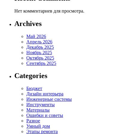
Нет комментариев для просмотра.
Archives
Май 2026
Апрель 2026
Декабрь 2025
Ноябрь 2025
Октябрь 2025
Сентябрь 2025
Categories
Бюджет
Дизайн интерьера
Инженерные системы
Инструменты
Материалы
Ошибки и советы
Разное
Умный дом
Этапы ремонта