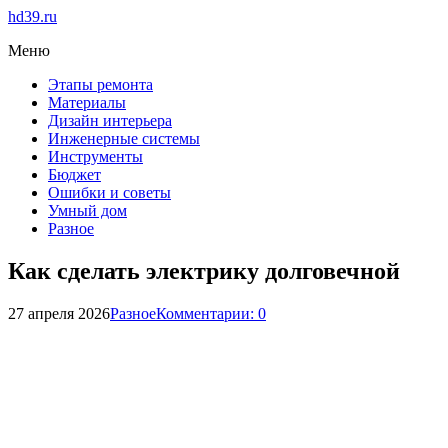
hd39.ru
Меню
Этапы ремонта
Материалы
Дизайн интерьера
Инженерные системы
Инструменты
Бюджет
Ошибки и советы
Умный дом
Разное
Как сделать электрику долговечной
27 апреля 2026
Разное
Комментарии: 0