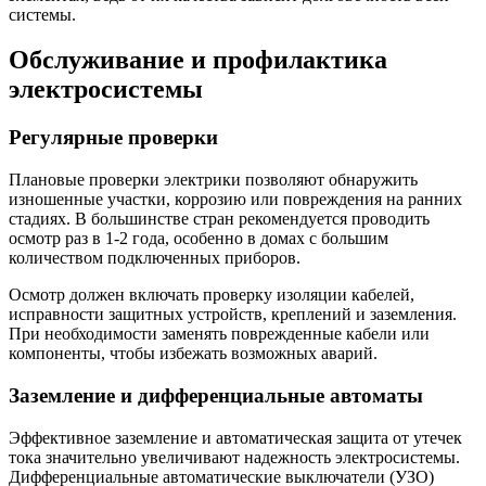
системы.
Обслуживание и профилактика
электросистемы
Регулярные проверки
Плановые проверки электрики позволяют обнаружить
изношенные участки, коррозию или повреждения на ранних
стадиях. В большинстве стран рекомендуется проводить
осмотр раз в 1-2 года, особенно в домах с большим
количеством подключенных приборов.
Осмотр должен включать проверку изоляции кабелей,
исправности защитных устройств, креплений и заземления.
При необходимости заменять поврежденные кабели или
компоненты, чтобы избежать возможных аварий.
Заземление и дифференциальные автоматы
Эффективное заземление и автоматическая защита от утечек
тока значительно увеличивают надежность электросистемы.
Дифференциальные автоматические выключатели (УЗО)