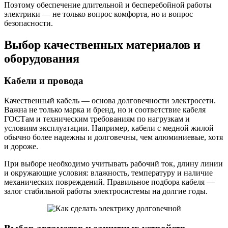
Поэтому обеспечение длительной и бесперебойной работы
электрики — не только вопрос комфорта, но и вопрос
безопасности.
Выбор качественных материалов и
оборудования
Кабели и провода
Качественный кабель — основа долговечности электросети.
Важна не только марка и бренд, но и соответствие кабеля
ГОСТам и техническим требованиям по нагрузкам и
условиям эксплуатации. Например, кабели с медной жилой
обычно более надежны и долговечны, чем алюминиевые, хотя
и дороже.
При выборе необходимо учитывать рабочий ток, длину линии
и окружающие условия: влажность, температуру и наличие
механических повреждений. Правильное подбора кабеля —
залог стабильной работы электросистемы на долгие годы.