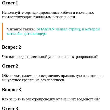
Ответ 1
Используйте сертифицированные кабели и изоляцию,
соответствующие стандартам безопасности.
Читайте также:
SHAMAN назвал страну, в которой
хотел бы дать концерт
Вопрос 2
Что важно для правильной установки электропроводки?
Ответ 2
Обеспечьте надежное соединение, правильную изоляцию и
аккуратное крепление без перегибов.
Вопрос 3
Как защитить электропроводку от внешних воздействий?
Ответ 3