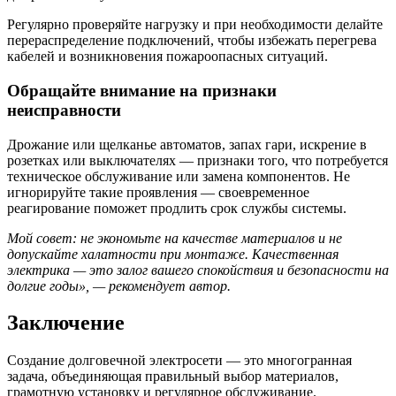
Регулярно проверяйте нагрузку и при необходимости делайте
перераспределение подключений, чтобы избежать перегрева
кабелей и возникновения пожароопасных ситуаций.
Обращайте внимание на признаки
неисправности
Дрожание или щелканье автоматов, запах гари, искрение в
розетках или выключателях — признаки того, что потребуется
техническое обслуживание или замена компонентов. Не
игнорируйте такие проявления — своевременное
реагирование поможет продлить срок службы системы.
Мой совет: не экономьте на качестве материалов и не
допускайте халатности при монтаже. Качественная
электрика — это залог вашего спокойствия и безопасности на
долгие годы», — рекомендует автор.
Заключение
Создание долговечной электросети — это многогранная
задача, объединяющая правильный выбор материалов,
грамотную установку и регулярное обслуживание.