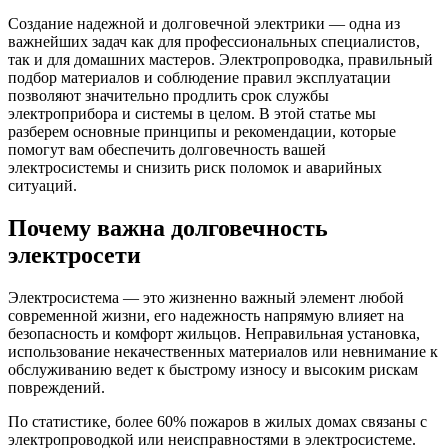
Создание надежной и долговечной электрики — одна из
важнейших задач как для профессиональных специалистов,
так и для домашних мастеров. Электропроводка, правильный
подбор материалов и соблюдение правил эксплуатации
позволяют значительно продлить срок службы
электроприбора и системы в целом. В этой статье мы
разберем основные принципы и рекомендации, которые
помогут вам обеспечить долговечность вашей
электросистемы и снизить риск поломок и аварийных
ситуаций.
Почему важна долговечность
электросети
Электросистема — это жизненно важный элемент любой
современной жизни, его надежность напрямую влияет на
безопасность и комфорт жильцов. Неправильная установка,
использование некачественных материалов или невнимание к
обслуживанию ведет к быстрому износу и высоким рискам
повреждений.
По статистике, более 60% пожаров в жилых домах связаны с
электропроводкой или неисправностями в электросистеме.