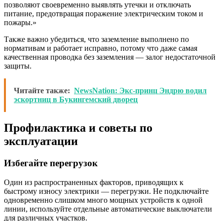
позволяют своевременно выявлять утечки и отключать
питание, предотвращая поражение электрическим током и
пожары.»
Также важно убедиться, что заземление выполнено по
нормативам и работает исправно, потому что даже самая
качественная проводка без заземления — залог недостаточной
защиты.
Читайте также:
NewsNation: Экс-принц Эндрю водил
эскортниц в Букингемский дворец
Профилактика и советы по
эксплуатации
Избегайте перегрузок
Один из распространенных факторов, приводящих к
быстрому износу электрики — перегрузки. Не подключайте
одновременно слишком много мощных устройств к одной
линии, используйте отдельные автоматические выключатели
для различных участков.