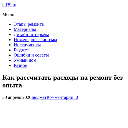
hd39.ru
Меню
Этапы ремонта
Материалы
Дизайн интерьера
Инженерные системы
Инструменты
Бюджет
Ошибки и советы
Умный дом
Разное
Как рассчитать расходы на ремонт без
опыта
30 апреля 2026
Бюджет
Комментарии: 0