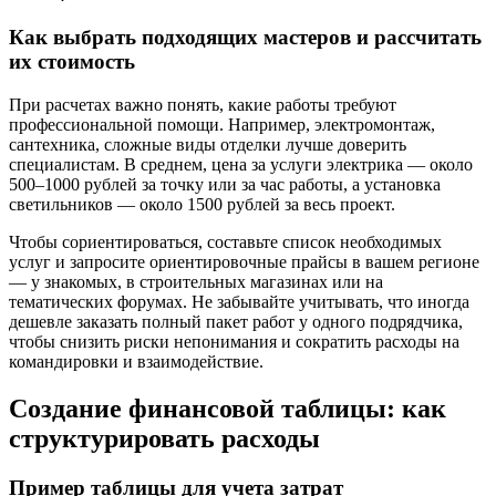
Как выбрать подходящих мастеров и рассчитать
их стоимость
При расчетах важно понять, какие работы требуют
профессиональной помощи. Например, электромонтаж,
сантехника, сложные виды отделки лучше доверить
специалистам. В среднем, цена за услуги электрика — около
500–1000 рублей за точку или за час работы, а установка
светильников — около 1500 рублей за весь проект.
Чтобы сориентироваться, составьте список необходимых
услуг и запросите ориентировочные прайсы в вашем регионе
— у знакомых, в строительных магазинах или на
тематических форумах. Не забывайте учитывать, что иногда
дешевле заказать полный пакет работ у одного подрядчика,
чтобы снизить риски непонимания и сократить расходы на
командировки и взаимодействие.
Создание финансовой таблицы: как
структурировать расходы
Пример таблицы для учета затрат