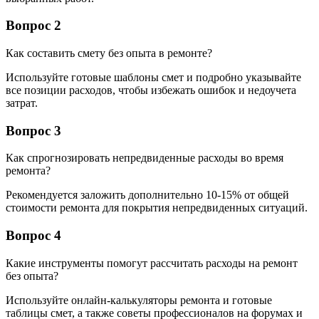
Вопрос 2
Как составить смету без опыта в ремонте?
Используйте готовые шаблоны смет и подробно указывайте
все позиции расходов, чтобы избежать ошибок и недоучета
затрат.
Вопрос 3
Как спрогнозировать непредвиденные расходы во время
ремонта?
Рекомендуется заложить дополнительно 10-15% от общей
стоимости ремонта для покрытия непредвиденных ситуаций.
Вопрос 4
Какие инструменты помогут рассчитать расходы на ремонт
без опыта?
Используйте онлайн-калькуляторы ремонта и готовые
таблицы смет, а также советы профессионалов на форумах и