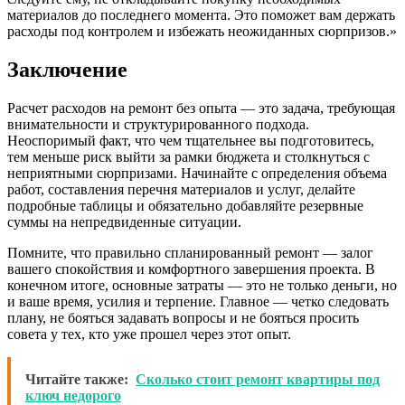
материалов до последнего момента. Это поможет вам держать
расходы под контролем и избежать неожиданных сюрпризов.»
Заключение
Расчет расходов на ремонт без опыта — это задача, требующая
внимательности и структурированного подхода.
Неоспоримый факт, что чем тщательнее вы подготовитесь,
тем меньше риск выйти за рамки бюджета и столкнуться с
неприятными сюрпризами. Начинайте с определения объема
работ, составления перечня материалов и услуг, делайте
подробные таблицы и обязательно добавляйте резервные
суммы на непредвиденные ситуации.
Помните, что правильно спланированный ремонт — залог
вашего спокойствия и комфортного завершения проекта. В
конечном итоге, основные затраты — это не только деньги, но
и ваше время, усилия и терпение. Главное — четко следовать
плану, не бояться задавать вопросы и не бояться просить
совета у тех, кто уже прошел через этот опыт.
Читайте также:
Сколько стоит ремонт квартиры под
ключ недорого