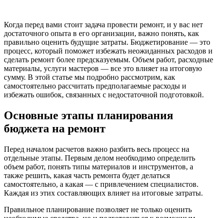
Когда перед вами стоит задача провести ремонт, и у вас нет
достаточного опыта в его организации, важно понять, как
правильно оценить будущие затраты. Бюджетирование — это
процесс, который поможет избежать неожиданных расходов и
сделать ремонт более предсказуемым. Объем работ, расходные
материалы, услуги мастеров — все это влияет на итоговую
сумму. В этой статье мы подробно рассмотрим, как
самостоятельно рассчитать предполагаемые расходы и
избежать ошибок, связанных с недостаточной подготовкой.
Основные этапы планирования
бюджета на ремонт
Перед началом расчетов важно разбить весь процесс на
отдельные этапы. Первым делом необходимо определить
объем работ, понять типы материалов и инструментов, а
также решить, какая часть ремонта будет делаться
самостоятельно, а какая — с привлечением специалистов.
Каждая из этих составляющих влияет на итоговые затраты.
Правильное планирование позволяет не только оценить