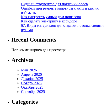
Виды инструментов для поклейки обоев
Ошибки при ремонте квартиры с нуля и как их
избежать
Как настроить умный дом пошагово
Как сделать электрику в коридоре
67. Виды материалов для отделки потолка своими
руками
Recent Comments
Нет комментариев для просмотра.
Archives
Май 2026
Апрель 2026
Декабрь 2025
Ноябрь 2025
Октябрь 2025
Сентябрь 2025
Categories