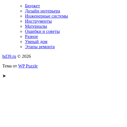
Бюджет
Дизайн интерьера
Инженерные системы
Инструменты
Материалы
Ошибки и советы
Разное
Умный дом
Этапы ремонта
hd39.ru
© 2026
Тема от
WP Puzzle
➤