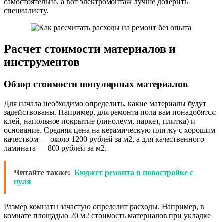
самостоятельно, а вот электромонтаж лучше доверить
специалисту.
Расчет стоимости материалов и
инструментов
Обзор стоимости популярных материалов
Для начала необходимо определить, какие материалы будут
задействованы. Например, для ремонта пола вам понадобятся:
клей, напольное покрытие (линолеум, паркет, плитка) и
основание. Средняя цена на керамическую плитку с хорошим
качеством — около 1200 рублей за м2, а для качественного
ламината — 800 рублей за м2.
Читайте также:
Бюджет ремонта в новостройке с
нуля
Размер комнаты зачастую определит расходы. Например, в
комнате площадью 20 м2 стоимость материалов при укладке