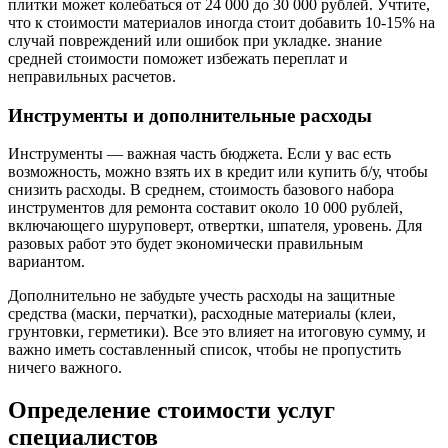
плитки может колебаться от 24 000 до 30 000 рублей. Учтите,
что к стоимости материалов иногда стоит добавить 10-15% на
случай повреждений или ошибок при укладке. знание
средней стоимости поможет избежать переплат и
неправильных расчетов.
Инструменты и дополнительные расходы
Инструменты — важная часть бюджета. Если у вас есть
возможность, можно взять их в кредит или купить б/у, чтобы
снизить расходы. В среднем, стоимость базового набора
инструментов для ремонта составит около 10 000 рублей,
включающего шуруповерт, отвертки, шпателя, уровень. Для
разовых работ это будет экономически правильным
вариантом.
Дополнительно не забудьте учесть расходы на защитные
средства (маски, перчатки), расходные материалы (клеи,
грунтовки, герметики). Все это влияет на итоговую сумму, и
важно иметь составленный список, чтобы не пропустить
ничего важного.
Определение стоимости услуг
специалистов