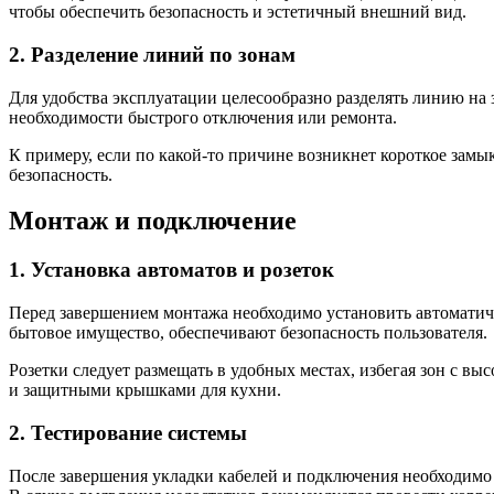
чтобы обеспечить безопасность и эстетичный внешний вид.
2. Разделение линий по зонам
Для удобства эксплуатации целесообразно разделять линию на 
необходимости быстрого отключения или ремонта.
К примеру, если по какой-то причине возникнет короткое замык
безопасность.
Монтаж и подключение
1. Установка автоматов и розеток
Перед завершением монтажа необходимо установить автоматиче
бытовое имущество, обеспечивают безопасность пользователя.
Розетки следует размещать в удобных местах, избегая зон с в
и защитными крышками для кухни.
2. Тестирование системы
После завершения укладки кабелей и подключения необходимо 