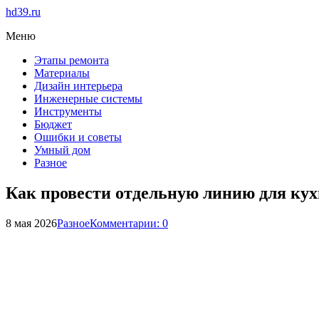
hd39.ru
Меню
Этапы ремонта
Материалы
Дизайн интерьера
Инженерные системы
Инструменты
Бюджет
Ошибки и советы
Умный дом
Разное
Как провести отдельную линию для ку
8 мая 2026
Разное
Комментарии: 0