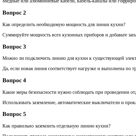
Медные или алюминиевые кабели, кабель-каналы или гофриро
Вопрос 2
Как определить необходимую мощность для линии кухни?
Суммируйте мощность всех кухонных приборов и добавьте запа
Вопрос 3
Можно ли подключить линию для кухни к существующей элект
Да, если новая линия соответствует нагрузке и выполнена по 
Вопрос 4
Какие меры безопасности нужно соблюдать при проведении от
Использовать заземление, автоматические выключатели и прок
Вопрос 5
Как правильно заземлить отдельную линию кухни?