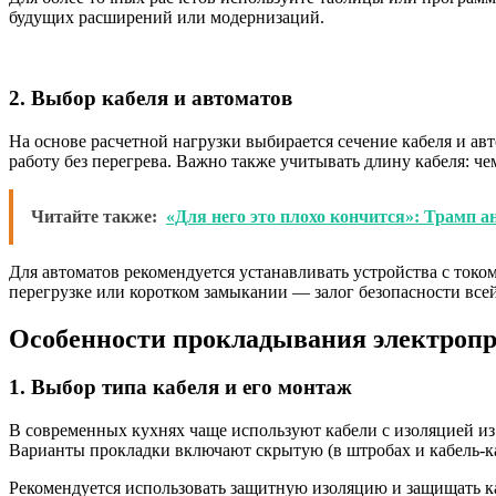
будущих расширений или модернизаций.
2. Выбор кабеля и автоматов
На основе расчетной нагрузки выбирается сечение кабеля и а
работу без перегрева. Важно также учитывать длину кабеля: ч
Читайте также:
«Для него это плохо кончится»: Трамп 
Для автоматов рекомендуется устанавливать устройства с ток
перегрузке или коротком замыкании — залог безопасности все
Особенности прокладывания электропр
1. Выбор типа кабеля и его монтаж
В современных кухнях чаще используют кабели с изоляцией из
Варианты прокладки включают скрытую (в штробах и кабель-ка
Рекомендуется использовать защитную изоляцию и защищать к