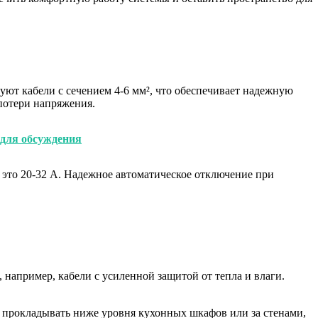
уют кабели с сечением 4-6 мм², что обеспечивает надежную
 потери напряжения.
 для обсуждения
 это 20-32 А. Надежное автоматическое отключение при
например, кабели с усиленной защитой от тепла и влаги.
 прокладывать ниже уровня кухонных шкафов или за стенами,