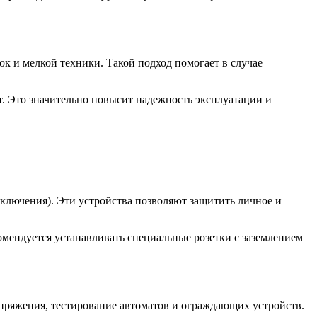
ок и мелкой техники. Такой подход помогает в случае
от. Это значительно повысит надежность эксплуатации и
ключения). Эти устройства позволяют защитить личное и
комендуется устанавливать специальные розетки с заземлением
апряжения, тестирование автоматов и ограждающих устройств.