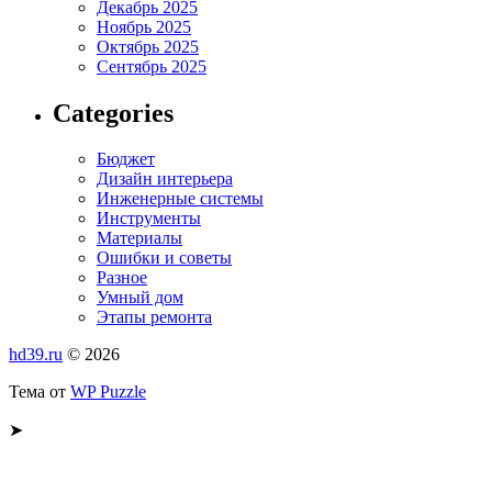
Декабрь 2025
Ноябрь 2025
Октябрь 2025
Сентябрь 2025
Categories
Бюджет
Дизайн интерьера
Инженерные системы
Инструменты
Материалы
Ошибки и советы
Разное
Умный дом
Этапы ремонта
hd39.ru
© 2026
Тема от
WP Puzzle
➤