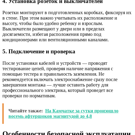
4. Установка розеток и выключателей
Розетки монтируют в подготовленных коробках, фиксируя их
в стене. При этом важно учитывать их расположение и
высоту, чтобы было удобно ребенку и взрослым.
Выключатели размещают у двери или в пределах
досягаемости, избегая расположения прямо под
кондиционерами или вентиляционными каналами.
5. Подключение и проверка
После установки кабелей и устройств — проводят
тестирование цепей, проверяя наличие напряжения с
помощью тестера и правильность заземления. Не
рекомендуется включать электроснабжение сразу после
завершения монтажа — лучше оставить работу для
профессионального электрика, который проведет все
проверки по нормативам.
Читайте также:
На Камчатке за сутки произошло
восемь афтершоков магнитудой до 4,8
Особенности безопасной эксплуатации