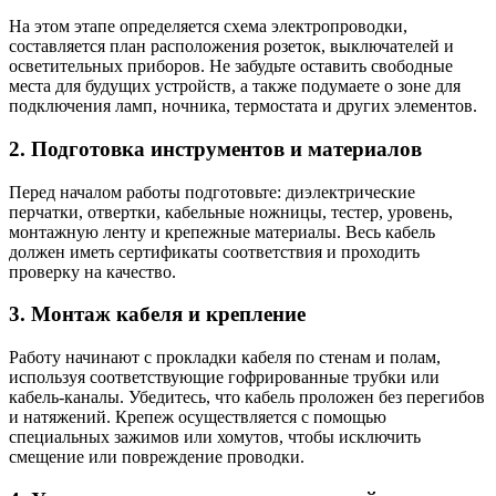
На этом этапе определяется схема электропроводки,
составляется план расположения розеток, выключателей и
осветительных приборов. Не забудьте оставить свободные
места для будущих устройств, а также подумаете о зоне для
подключения ламп, ночника, термостата и других элементов.
2. Подготовка инструментов и материалов
Перед началом работы подготовьте: диэлектрические
перчатки, отвертки, кабельные ножницы, тестер, уровень,
монтажную ленту и крепежные материалы. Весь кабель
должен иметь сертификаты соответствия и проходить
проверку на качество.
3. Монтаж кабеля и крепление
Работу начинают с прокладки кабеля по стенам и полам,
используя соответствующие гофрированные трубки или
кабель-каналы. Убедитесь, что кабель проложен без перегибов
и натяжений. Крепеж осуществляется с помощью
специальных зажимов или хомутов, чтобы исключить
смещение или повреждение проводки.