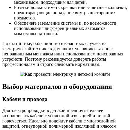
механизмом, подходящим для детей.
Розетки должны иметь крышки или защитные колпачки,
предотвращающие попадание внутрь посторонних
предметов.
Обеспечьте заземление системы и, по возможности,
использования дифференциальных автоматов —
максимальная защита.
По статистике, большинство несчастных случаев на
электрической технике в домашних условиях связано с
неправильным монтажем или использованием неисправных
устройств. Поэтому рекомендуется доверять работы
профессионалам и строго следовать нормативам.
Выбор материалов и оборудования
Кабели и провода
Для электропроводки в детской предпочтительнее
использовать кабели с усиленной изоляцией и низкой
горючестью. Идеально подойдут кабели с многослойной
защитой, огнеупорной полимерной изоляцией и классом