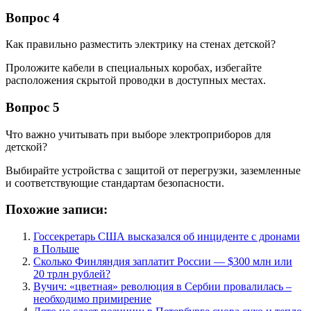
Вопрос 4
Как правильно разместить электрику на стенах детской?
Проложите кабели в специальных коробах, избегайте
расположения скрытой проводки в доступных местах.
Вопрос 5
Что важно учитывать при выборе электроприборов для
детской?
Выбирайте устройства с защитой от перегрузки, заземленные
и соответствующие стандартам безопасности.
Похожие записи:
Госсекретарь США высказался об инциденте с дронами
в Польше
Сколько Финляндия заплатит России — $300 млн или
20 трлн рублей?
Вучич: «цветная» революция в Сербии провалилась –
необходимо примирение