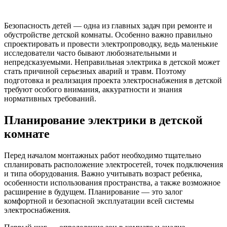
Безопасность детей — одна из главных задач при ремонте и
обустройстве детской комнаты. Особенно важно правильно
спроектировать и провести электропроводку, ведь маленькие
исследователи часто бывают любознательными и
непредсказуемыми. Неправильная электрика в детской может
стать причиной серьезных аварий и травм. Поэтому
подготовка и реализация проекта электроснабжения в детской
требуют особого внимания, аккуратности и знания
нормативных требований.
Планирование электрики в детской
комнате
Перед началом монтажных работ необходимо тщательно
спланировать расположение электросетей, точек подключения
и типа оборудования. Важно учитывать возраст ребенка,
особенности использования пространства, а также возможное
расширение в будущем. Планирование — это залог
комфортной и безопасной эксплуатации всей системы
электроснабжения.