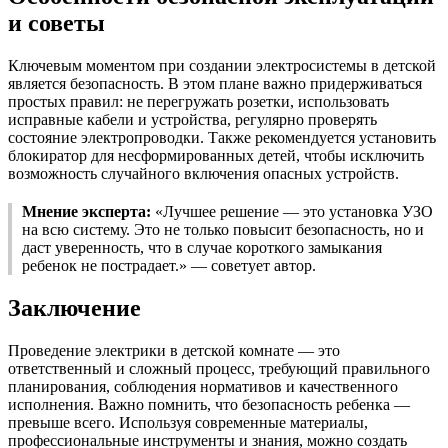
и советы
Ключевым моментом при создании электросистемы в детской
является безопасность. В этом плане важно придерживаться
простых правил: не перегружать розетки, использовать
исправные кабели и устройства, регулярно проверять
состояние электропроводки. Также рекомендуется установить
блокиратор для несформированных детей, чтобы исключить
возможность случайного включения опасных устройств.
Мнение эксперта:
«Лучшее решение — это установка УЗО
на всю систему. Это не только повысит безопасность, но и
даст уверенность, что в случае короткого замыкания
ребенок не пострадает.» — советует автор.
Заключение
Проведение электрики в детской комнате — это
ответственный и сложный процесс, требующий правильного
планирования, соблюдения нормативов и качественного
исполнения. Важно помнить, что безопасность ребенка —
превыше всего. Используя современные материалы,
профессиональные инструменты и знания, можно создать