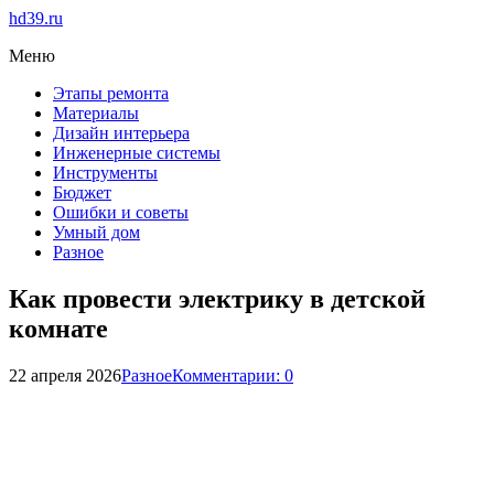
hd39.ru
Меню
Этапы ремонта
Материалы
Дизайн интерьера
Инженерные системы
Инструменты
Бюджет
Ошибки и советы
Умный дом
Разное
Как провести электрику в детской
комнате
22 апреля 2026
Разное
Комментарии: 0