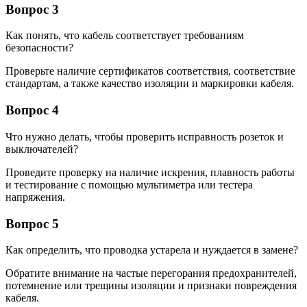
Вопрос 3
Как понять, что кабель соответствует требованиям
безопасности?
Проверьте наличие сертификатов соответствия, соответствие
стандартам, а также качество изоляции и маркировки кабеля.
Вопрос 4
Что нужно делать, чтобы проверить исправность розеток и
выключателей?
Проведите проверку на наличие искрения, плавность работы
и тестирование с помощью мультиметра или тестера
напряжения.
Вопрос 5
Как определить, что проводка устарела и нуждается в замене?
Обратите внимание на частые перегорания предохранителей,
потемнение или трещины изоляции и признаки повреждения
кабеля.