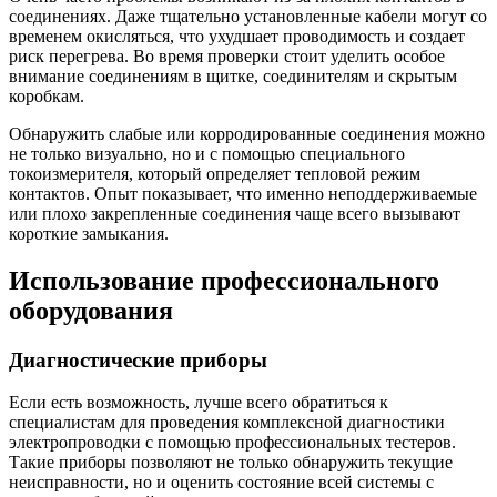
соединениях. Даже тщательно установленные кабели могут со
временем окисляться, что ухудшает проводимость и создает
риск перегрева. Во время проверки стоит уделить особое
внимание соединениям в щитке, соединителям и скрытым
коробкам.
Обнаружить слабые или корродированные соединения можно
не только визуально, но и с помощью специального
токоизмерителя, который определяет тепловой режим
контактов. Опыт показывает, что именно неподдерживаемые
или плохо закрепленные соединения чаще всего вызывают
короткие замыкания.
Использование профессионального
оборудования
Диагностические приборы
Если есть возможность, лучше всего обратиться к
специалистам для проведения комплексной диагностики
электропроводки с помощью профессиональных тестеров.
Такие приборы позволяют не только обнаружить текущие
неисправности, но и оценить состояние всей системы с