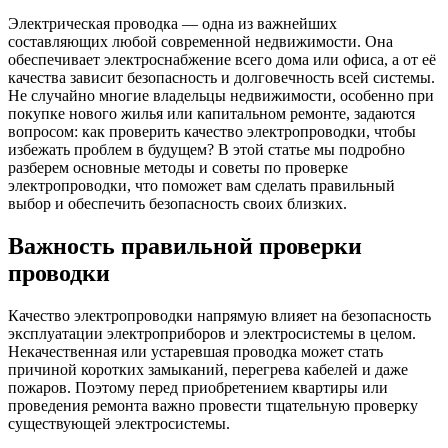
Электрическая проводка — одна из важнейших
составляющих любой современной недвижимости. Она
обеспечивает электроснабжение всего дома или офиса, а от её
качества зависит безопасность и долговечность всей системы.
Не случайно многие владельцы недвижимости, особенно при
покупке нового жилья или капитальном ремонте, задаются
вопросом: как проверить качество электропроводки, чтобы
избежать проблем в будущем? В этой статье мы подробно
разберем основные методы и советы по проверке
электропроводки, что поможет вам сделать правильный
выбор и обеспечить безопасность своих близких.
Важность правильной проверки
проводки
Качество электропроводки напрямую влияет на безопасность
эксплуатации электроприборов и электросистемы в целом.
Некачественная или устаревшая проводка может стать
причиной коротких замыканий, перегрева кабелей и даже
пожаров. Поэтому перед приобретением квартиры или
проведения ремонта важно провести тщательную проверку
существующей электросистемы.