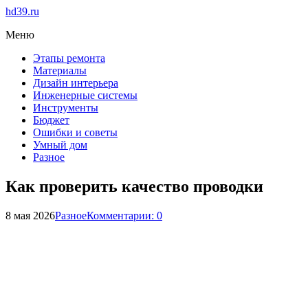
hd39.ru
Меню
Этапы ремонта
Материалы
Дизайн интерьера
Инженерные системы
Инструменты
Бюджет
Ошибки и советы
Умный дом
Разное
Как проверить качество проводки
8 мая 2026
Разное
Комментарии: 0