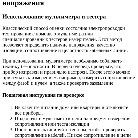
напряжения
Использование мультиметра и тестера
Классический способ оценки состояния электропроводки —
тестирование с помощью мультиметра или
специализированных тестеров-измерителей. Этот метод
позволяет определить наличие напряжения, качество
изоляции, сопротивление и целостность кабельных линий.
При использовании мультиметра необходимо соблюдать
технику безопасности. В первую очередь проверьте, что
прибор исправен и правильно настроен. После этого можно
приступать к измерениям: например, измерить сопротивление
между фазой и нулем, а также проверить заземление.
Пошаговая инструкция по проверке
Выключите питание дома или квартиры и отключите
все приборы.
Подключите мультиметр к цепи на предмет измерения
сопротивления или теста изоляции.
Постепенно активируйте тестеры, чтобы проверить
сопротивление кабелей. Низкое сопротивление в цепи