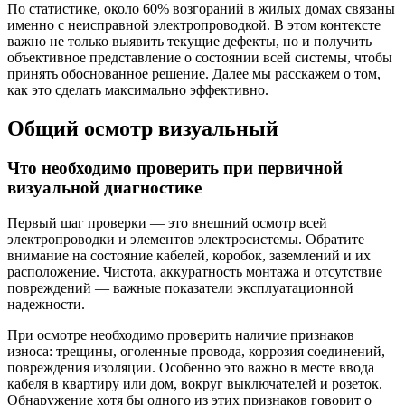
По статистике, около 60% возгораний в жилых домах связаны
именно с неисправной электропроводкой. В этом контексте
важно не только выявить текущие дефекты, но и получить
объективное представление о состоянии всей системы, чтобы
принять обоснованное решение. Далее мы расскажем о том,
как это сделать максимально эффективно.
Общий осмотр визуальный
Что необходимо проверить при первичной
визуальной диагностике
Первый шаг проверки — это внешний осмотр всей
электропроводки и элементов электросистемы. Обратите
внимание на состояние кабелей, коробок, заземлений и их
расположение. Чистота, аккуратность монтажа и отсутствие
повреждений — важные показатели эксплуатационной
надежности.
При осмотре необходимо проверить наличие признаков
износа: трещины, оголенные провода, коррозия соединений,
повреждения изоляции. Особенно это важно в месте ввода
кабеля в квартиру или дом, вокруг выключателей и розеток.
Обнаружение хотя бы одного из этих признаков говорит о