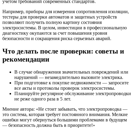
учетом требований современных стандартов.
Например, приборы для измерения сопротивления изоляции,
тестеры для проверки автоматов и защитных устройств
позволяют получить полную картину состояния
электросистемы. В целом, инвестиции в профессиональную
диагностику окупаются за счет повышения уровня
безопасности и сокращения риска серьезных аварий.
Что делать после проверки: советы и
рекомендации
В случае обнаружения значительных повреждений или
нарушений — незамедлительно вызовите электрика.
При подготовке к покупке недвижимости — запросите
все акты и протоколы проверок электросистемы.
Планируйте регулярное обслуживание электропроводки
не реже одного раза в 5 лет.
Мнение автора: «Не стоит забывать, что электропроводка —
это система, которая требует постоянного внимания. Мелкие
ошибки могут обернуться большими проблемами в будущем
— безопасность должна быть в приоритете!»