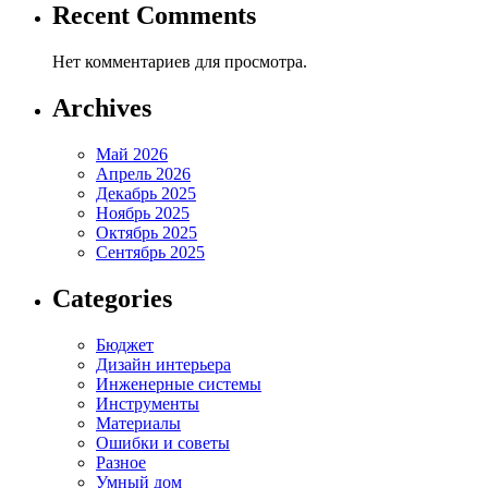
Recent Comments
Нет комментариев для просмотра.
Archives
Май 2026
Апрель 2026
Декабрь 2025
Ноябрь 2025
Октябрь 2025
Сентябрь 2025
Categories
Бюджет
Дизайн интерьера
Инженерные системы
Инструменты
Материалы
Ошибки и советы
Разное
Умный дом