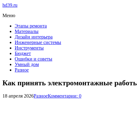
hd39.ru
Меню
Этапы ремонта
Материалы
Дизайн интерьера
Инженерные системы
Инструменты
Бюджет
Ошибки и советы
Умный дом
Разное
Как принять электромонтажные работ
18 апреля 2026
Разное
Комментарии: 0