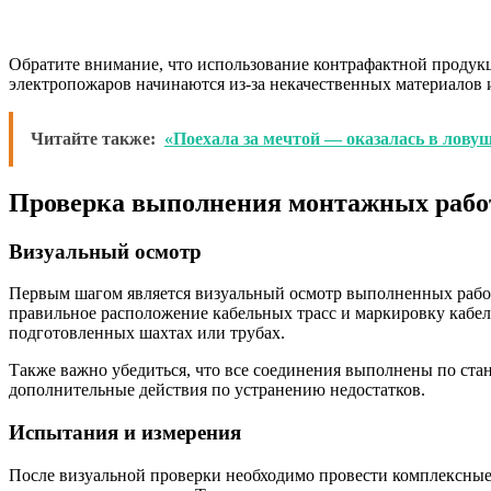
Обратите внимание, что использование контрафактной продукц
электропожаров начинаются из-за некачественных материалов 
Читайте также:
«Поехала за мечтой — оказалась в ловуш
Проверка выполнения монтажных рабо
Визуальный осмотр
Первым шагом является визуальный осмотр выполненных работ.
правильное расположение кабельных трасс и маркировку кабел
подготовленных шахтах или трубах.
Также важно убедиться, что все соединения выполнены по ста
дополнительные действия по устранению недостатков.
Испытания и измерения
После визуальной проверки необходимо провести комплексные 