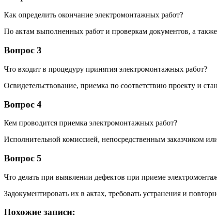
Как определить окончание электромонтажных работ?
По актам выполненных работ и проверкам документов, а также
Вопрос 3
Что входит в процедуру принятия электромонтажных работ?
Освидетельствование, приемка по соответствию проекту и ста
Вопрос 4
Кем проводится приемка электромонтажных работ?
Исполнительной комиссией, непосредственным заказчиком или
Вопрос 5
Что делать при выявлении дефектов при приеме электромонта
Задокументировать их в актах, требовать устранения и повтор
Похожие записи: