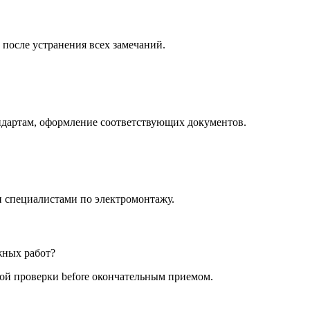
 после устранения всех замечаний.
ндартам, оформление соответствующих документов.
 специалистами по электромонтажу.
жных работ?
ной проверки before окончательным приемом.