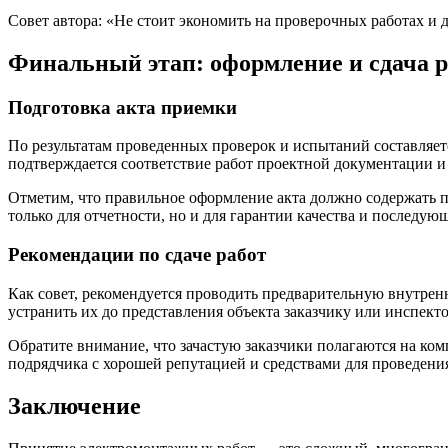
Совет автора: «Не стоит экономить на проверочных работах и 
Финальный этап: оформление и сдача р
Подготовка акта приемки
По результатам проведенных проверок и испытаний составляет
подтверждается соответствие работ проектной документации 
Отметим, что правильное оформление акта должно содержать п
только для отчетности, но и для гарантии качества и последую
Рекомендации по сдаче работ
Как совет, рекомендуется проводить предварительную внутрен
устранить их до представления объекта заказчику или инспект
Обратите внимание, что зачастую заказчики полагаются на ко
подрядчика с хорошей репутацией и средствами для проведени
Заключение