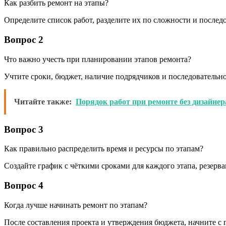
Как разбить ремонт на этапы?
Определите список работ, разделите их по сложности и послед
Вопрос 2
Что важно учесть при планировании этапов ремонта?
Учтите сроки, бюджет, наличие подрядчиков и последовательн
Читайте также:
Порядок работ при ремонте без дизайнер
Вопрос 3
Как правильно распределить время и ресурсы по этапам?
Создайте график с чёткими сроками для каждого этапа, резерв
Вопрос 4
Когда лучше начинать ремонт по этапам?
После составления проекта и утверждения бюджета, начните с 