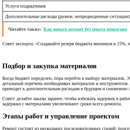
Услуги подрядчиков
Дополнительные расходы (разное, непредвиденные ситуации)
Читайте также:
Как начать ремонт без опыта пошагово
Совет эксперта: «Создавайте резерв бюджета минимум в 15%, ч
Подбор и закупка материалов
Когда бюджет определен, пора перейти к выбору материалов. Эт
детальный перечень необходимых материалов и инструментов. 
приводит к дополнительным расходам в будущем и снижению э
Совет: делайте заказы заранее, чтобы избежать задержек в ра
задержки с материалами увеличивают сроки всего ремонта.
Этапы работ и управление проектом
Ремонт состоит из нескольких последовательных стадий: подг