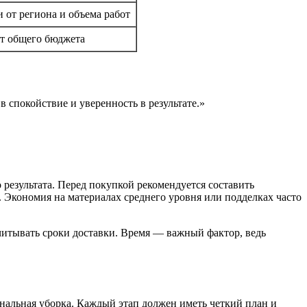
 от региона и объема работ
т общего бюджета
 спокойствие и уверенность в результате.»
 результата. Перед покупкой рекомендуется составить
 Экономия на материалах среднего уровня или подделках часто
учитывать сроки доставки. Время — важный фактор, ведь
нальная уборка. Каждый этап должен иметь четкий план и