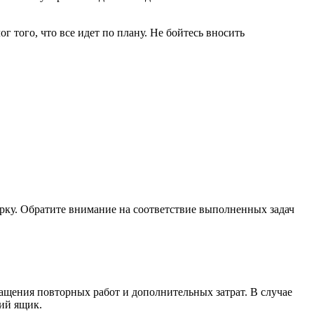
 того, что все идет по плану. Не бойтесь вносить
ку. Обратите внимание на соответствие выполненных задач
ащения повторных работ и дополнительных затрат. В случае
гий ящик.