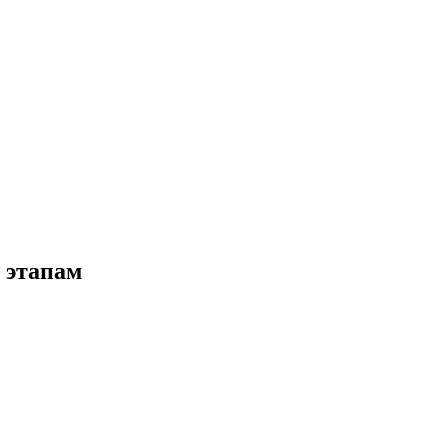
 этапам