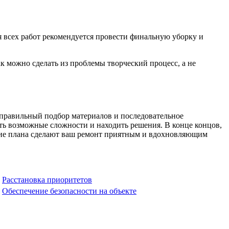
я всех работ рекомендуется провести финальную уборку и
к можно сделать из проблемы творческий процесс, а не
 правильный подбор материалов и последовательное
ть возможные сложности и находить решения. В конце концов,
ение плана сделают ваш ремонт приятным и вдохновляющим
Расстановка приоритетов
Обеспечение безопасности на объекте