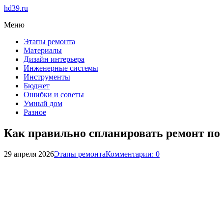
hd39.ru
Меню
Этапы ремонта
Материалы
Дизайн интерьера
Инженерные системы
Инструменты
Бюджет
Ошибки и советы
Умный дом
Разное
Как правильно спланировать ремонт по
29 апреля 2026
Этапы ремонта
Комментарии: 0