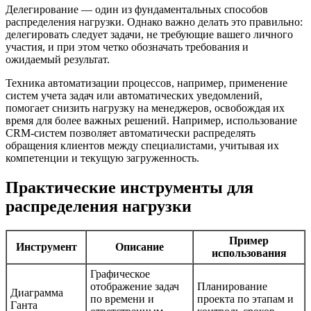
Делегирование — один из фундаментальных способов
распределения нагрузки. Однако важно делать это правильно:
делегировать следует задачи, не требующие вашего личного
участия, и при этом четко обозначать требования и
ожидаемый результат.
Техника автоматизации процессов, например, применение
систем учета задач или автоматических уведомлений,
помогает снизить нагрузку на менеджеров, освобождая их
время для более важных решений. Например, использование
CRM-систем позволяет автоматически распределять
обращения клиентов между специалистами, учитывая их
компетенции и текущую загруженность.
Практические инструменты для
распределения нагрузки
Пример
Инструмент
Описание
использования
Графическое
отображение задач
Планирование
Диаграмма
по времени и
проекта по этапам и
Ганта