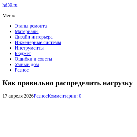
hd39.ru
Меню
Этапы ремонта
Материалы
Дизайн интерьера
Инженерные системы
Инструменты
Бюджет
Ошибки и советы
Умный дом
Разное
Как правильно распределить нагрузку
17 апреля 2026
Разное
Комментарии: 0