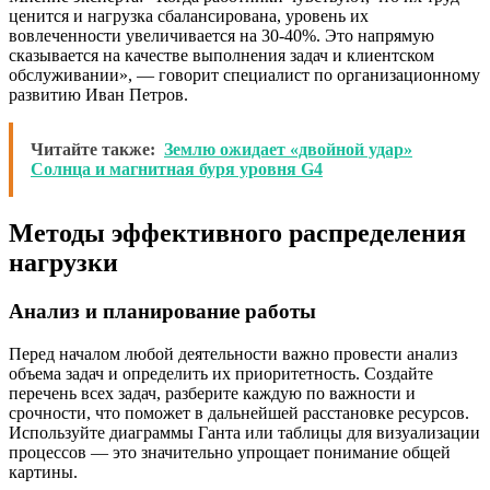
ценится и нагрузка сбалансирована, уровень их
вовлеченности увеличивается на 30-40%. Это напрямую
сказывается на качестве выполнения задач и клиентском
обслуживании», — говорит специалист по организационному
развитию Иван Петров.
Читайте также:
Землю ожидает «двойной удар»
Солнца и магнитная буря уровня G4
Методы эффективного распределения
нагрузки
Анализ и планирование работы
Перед началом любой деятельности важно провести анализ
объема задач и определить их приоритетность. Создайте
перечень всех задач, разберите каждую по важности и
срочности, что поможет в дальнейшей расстановке ресурсов.
Используйте диаграммы Ганта или таблицы для визуализации
процессов — это значительно упрощает понимание общей
картины.