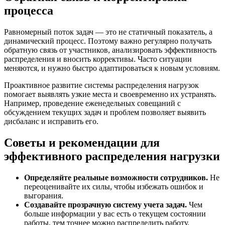
процесса
Равномерный поток задач — это не статичный показатель, а
динамический процесс. Поэтому важно регулярно получать
обратную связь от участников, анализировать эффективность
распределения и вносить коррективы. Часто ситуации
меняются, и нужно быстро адаптироваться к новым условиям.
Проактивное развитие системы распределения нагрузок
помогает выявлять узкие места и своевременно их устранять.
Например, проведение еженедельных совещаний с
обсуждением текущих задач и проблем позволяет выявить
дисбаланс и исправить его.
Советы и рекомендации для
эффективного распределения нагрузки
Определяйте реальные возможности сотрудников.
Не
переоценивайте их силы, чтобы избежать ошибок и
выгорания.
Создавайте прозрачную систему учета задач.
Чем
больше информации у вас есть о текущем состоянии
работы, тем точнее можно распределить работу.