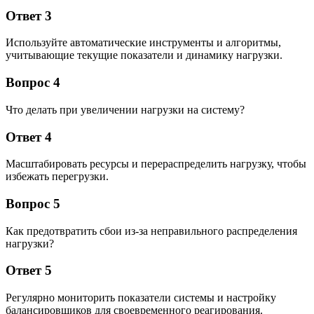
Ответ 3
Используйте автоматические инструменты и алгоритмы,
учитывающие текущие показатели и динамику нагрузки.
Вопрос 4
Что делать при увеличении нагрузки на систему?
Ответ 4
Масштабировать ресурсы и перераспределить нагрузку, чтобы
избежать перегрузки.
Вопрос 5
Как предотвратить сбои из-за неправильного распределения
нагрузки?
Ответ 5
Регулярно мониторить показатели системы и настройку
балансировщиков для своевременного реагирования.