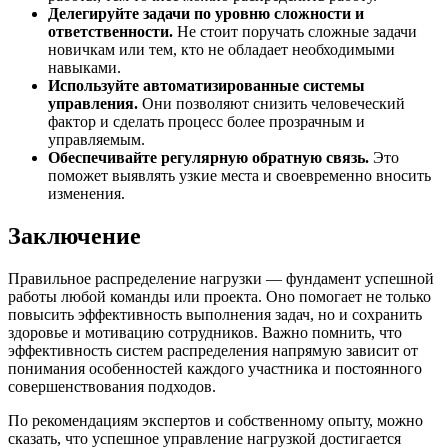
Делегируйте задачи по уровню сложности и
ответственности.
Не стоит поручать сложные задачи
новичкам или тем, кто не обладает необходимыми
навыками.
Используйте автоматизированные системы
управления.
Они позволяют снизить человеческий
фактор и сделать процесс более прозрачным и
управляемым.
Обеспечивайте регулярную обратную связь.
Это
поможет выявлять узкие места и своевременно вносить
изменения.
Заключение
Правильное распределение нагрузки — фундамент успешной
работы любой команды или проекта. Оно помогает не только
повысить эффективность выполнения задач, но и сохранить
здоровье и мотивацию сотрудников. Важно помнить, что
эффективность систем распределения напрямую зависит от
понимания особенностей каждого участника и постоянного
совершенствования подходов.
По рекомендациям экспертов и собственному опыту, можно
сказать, что успешное управление нагрузкой достигается