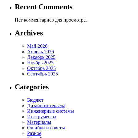
Recent Comments
Нет комментариев для просмотра.
Archives
Май 2026
Апрель 2026
Декабрь 2025
Ноябрь 2025
Октябрь 2025
Сентябрь 2025
Categories
Бюджет
Дизайн интерьера
Инженерные системы
Инструменты
Материалы
Ошибки и советы
Разное