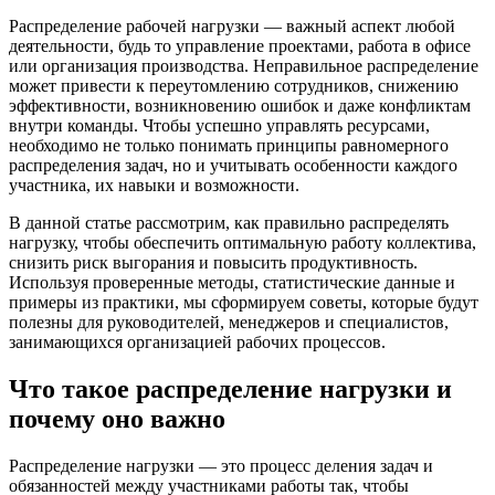
Распределение рабочей нагрузки — важный аспект любой
деятельности, будь то управление проектами, работа в офисе
или организация производства. Неправильное распределение
может привести к переутомлению сотрудников, снижению
эффективности, возникновению ошибок и даже конфликтам
внутри команды. Чтобы успешно управлять ресурсами,
необходимо не только понимать принципы равномерного
распределения задач, но и учитывать особенности каждого
участника, их навыки и возможности.
В данной статье рассмотрим, как правильно распределять
нагрузку, чтобы обеспечить оптимальную работу коллектива,
снизить риск выгорания и повысить продуктивность.
Используя проверенные методы, статистические данные и
примеры из практики, мы сформируем советы, которые будут
полезны для руководителей, менеджеров и специалистов,
занимающихся организацией рабочих процессов.
Что такое распределение нагрузки и
почему оно важно
Распределение нагрузки — это процесс деления задач и
обязанностей между участниками работы так, чтобы