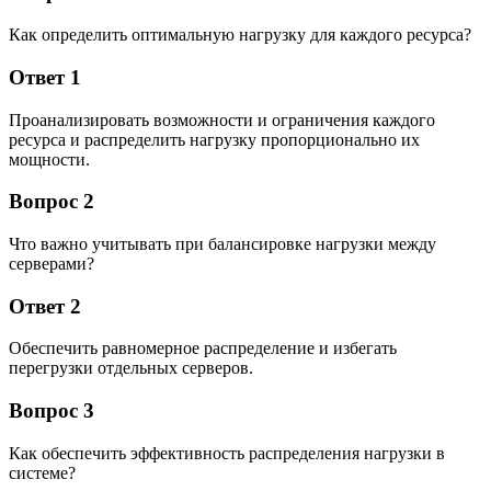
Как определить оптимальную нагрузку для каждого ресурса?
Ответ 1
Проанализировать возможности и ограничения каждого
ресурса и распределить нагрузку пропорционально их
мощности.
Вопрос 2
Что важно учитывать при балансировке нагрузки между
серверами?
Ответ 2
Обеспечить равномерное распределение и избегать
перегрузки отдельных серверов.
Вопрос 3
Как обеспечить эффективность распределения нагрузки в
системе?