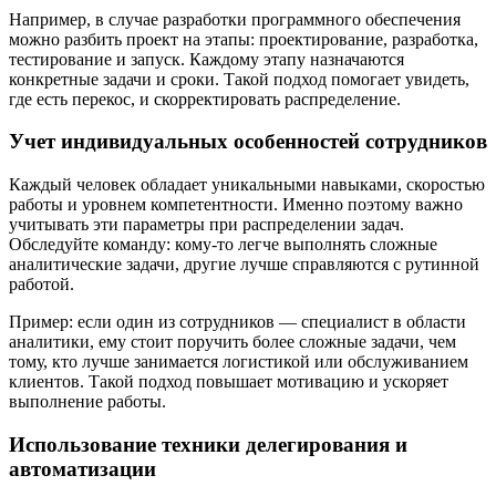
Например, в случае разработки программного обеспечения
можно разбить проект на этапы: проектирование, разработка,
тестирование и запуск. Каждому этапу назначаются
конкретные задачи и сроки. Такой подход помогает увидеть,
где есть перекос, и скорректировать распределение.
Учет индивидуальных особенностей сотрудников
Каждый человек обладает уникальными навыками, скоростью
работы и уровнем компетентности. Именно поэтому важно
учитывать эти параметры при распределении задач.
Обследуйте команду: кому-то легче выполнять сложные
аналитические задачи, другие лучше справляются с рутинной
работой.
Пример: если один из сотрудников — специалист в области
аналитики, ему стоит поручить более сложные задачи, чем
тому, кто лучше занимается логистикой или обслуживанием
клиентов. Такой подход повышает мотивацию и ускоряет
выполнение работы.
Использование техники делегирования и
автоматизации