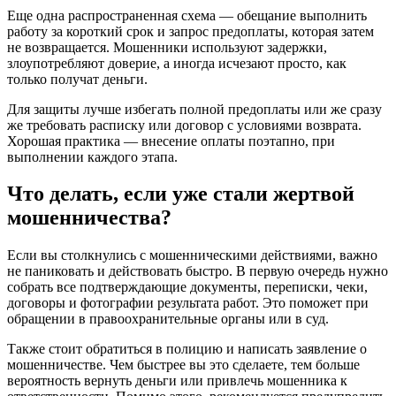
Еще одна распространенная схема — обещание выполнить
работу за короткий срок и запрос предоплаты, которая затем
не возвращается. Мошенники используют задержки,
злоупотребляют доверие, а иногда исчезают просто, как
только получат деньги.
Для защиты лучше избегать полной предоплаты или же сразу
же требовать расписку или договор с условиями возврата.
Хорошая практика — внесение оплаты поэтапно, при
выполнении каждого этапа.
Что делать, если уже стали жертвой
мошенничества?
Если вы столкнулись с мошенническими действиями, важно
не паниковать и действовать быстро. В первую очередь нужно
собрать все подтверждающие документы, переписки, чеки,
договоры и фотографии результата работ. Это поможет при
обращении в правоохранительные органы или в суд.
Также стоит обратиться в полицию и написать заявление о
мошенничестве. Чем быстрее вы это сделаете, тем больше
вероятность вернуть деньги или привлечь мошенника к