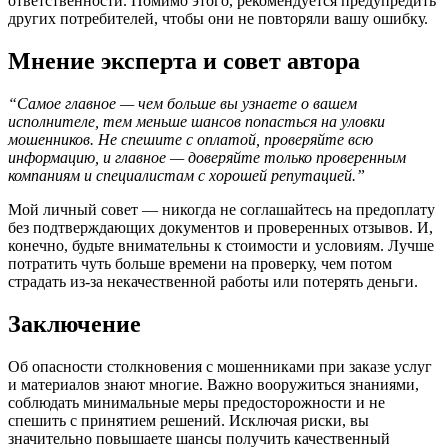
ответственности. Помимо этого, рекомендуется предупредить
других потребителей, чтобы они не повторяли вашу ошибку.
Мнение эксперта и совет автора
“Самое главное — чем больше вы узнаете о вашем
исполнителе, тем меньше шансов попасться на уловки
мошенников. Не спешите с оплатой, проверяйте всю
информацию, и главное — доверяйте только проверенным
компаниям и специалистам с хорошей репутацией.”
Мой личный совет — никогда не соглашайтесь на предоплату
без подтверждающих документов и проверенных отзывов. И,
конечно, будьте внимательны к стоимости и условиям. Лучше
потратить чуть больше времени на проверку, чем потом
страдать из-за некачественной работы или потерять деньги.
Заключение
Об опасности столкновения с мошенниками при заказе услуг
и материалов знают многие. Важно вооружиться знаниями,
соблюдать минимальные меры предосторожности и не
спешить с принятием решений. Исключая риски, вы
значительно повышаете шансы получить качественный