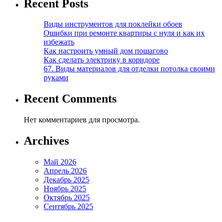
Recent Posts
Виды инструментов для поклейки обоев
Ошибки при ремонте квартиры с нуля и как их
избежать
Как настроить умный дом пошагово
Как сделать электрику в коридоре
67. Виды материалов для отделки потолка своими
руками
Recent Comments
Нет комментариев для просмотра.
Archives
Май 2026
Апрель 2026
Декабрь 2025
Ноябрь 2025
Октябрь 2025
Сентябрь 2025