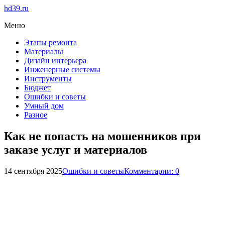
hd39.ru
Меню
Этапы ремонта
Материалы
Дизайн интерьера
Инженерные системы
Инструменты
Бюджет
Ошибки и советы
Умный дом
Разное
Как не попасть на мошенников при
заказе услуг и материалов
14 сентября 2025
Ошибки и советы
Комментарии: 0