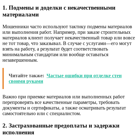
1. Подмены и доделки с некачественными
материалами
Мошенники часто используют тактику подмены материалов
или выполнения работ. Например, при заказе строительных
материалов клиент получает некачественный товар или вовсе
не тот товар, что заказывал. В случае с услугами—его могут
взять на работу, а результат будет соответствовать
минимальным стандартам или вообще оставаться
незавершенным.
Читайте также:
Частые ошибки при отделке стен
своими руками
Важно при приемке материалов или выполненных работ
перепроверять все качественные параметры, требовать
документы и сертификаты, а также осматривать результат
самостоятельно или с специалистом.
2. Застрахованные предоплаты и задержки
исполнения