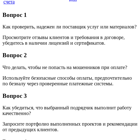
счета
Вопрос 1
Как проверить, надежен ли поставщик услуг или материалов?
Просмотрите отзывы клиентов и требования в договоре,
убедитесь в наличии лицензий и сертификатов.
Вопрос 2
Что делать, чтобы не попасть на мошенников при оплате?
Используйте безопасные способы оплаты, предпочтительно
по безналу через проверенные платежные системы.
Вопрос 3
Как убедиться, что выбранный подрядчик выполнит работу
качественно?
Запросите портфолио выполненных проектов и рекомендации
от предыдущих клиентов.