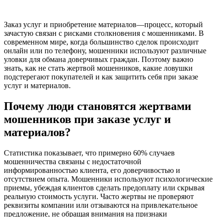
Заказ услуг и приобретение материалов—процесс, который
зачастую связан с рисками столкновения с мошенниками. В
современном мире, когда большинство сделок происходит
онлайн или по телефону, мошенники используют различные
уловки для обмана доверчивых граждан. Поэтому важно
знать, как не стать жертвой мошенников, какие ловушки
подстерегают покупателей и как защитить себя при заказе
услуг и материалов.
Почему люди становятся жертвами
мошенников при заказе услуг и
материалов?
Статистика показывает, что примерно 60% случаев
мошенничества связаны с недостаточной
информированностью клиента, его доверчивостью и
отсутствием опыта. Мошенники используют психологические
приемы, убеждая клиентов сделать предоплату или скрывая
реальную стоимость услуги. Часто жертвы не проверяют
реквизиты компании или отзываются на привлекательное
предложение, не обращая внимания на признаки