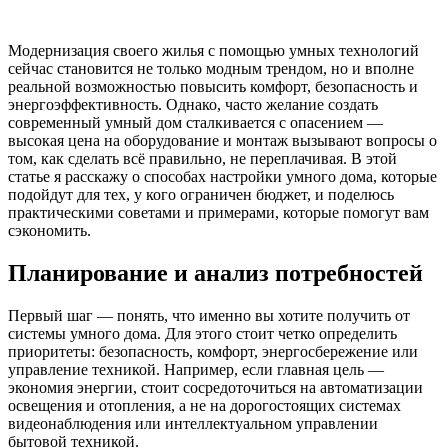
Модернизация своего жилья с помощью умных технологий
сейчас становится не только модным трендом, но и вполне
реальной возможностью повысить комфорт, безопасность и
энергоэффективность. Однако, часто желание создать
современный умный дом сталкивается с опасением —
высокая цена на оборудование и монтаж вызывают вопросы о
том, как сделать всё правильно, не переплачивая. В этой
статье я расскажу о способах настройки умного дома, которые
подойдут для тех, у кого ограничен бюджет, и поделюсь
практическими советами и примерами, которые помогут вам
сэкономить.
Планирование и анализ потребностей
Первый шаг — понять, что именно вы хотите получить от
системы умного дома. Для этого стоит четко определить
приоритеты: безопасность, комфорт, энергосбережение или
управление техникой. Например, если главная цель —
экономия энергии, стоит сосредоточиться на автоматизации
освещения и отопления, а не на дорогостоящих системах
видеонаблюдения или интеллектуальном управлении
бытовой техникой.