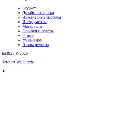
Бюджет
Дизайн интерьера
Инженерные системы
Инструменты
Материалы
Ошибки и советы
Разное
Умный дом
Этапы ремонта
hd39.ru
© 2026
Тема от
WP Puzzle
➤