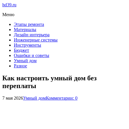
hd39.ru
Меню
Этапы ремонта
Материалы
Дизайн интерьера
Инженерные системы
Инструменты
Бюджет
Ошибки и советы
Умный дом
Разное
Как настроить умный дом без
переплаты
7 мая 2026
Умный дом
Комментарии: 0