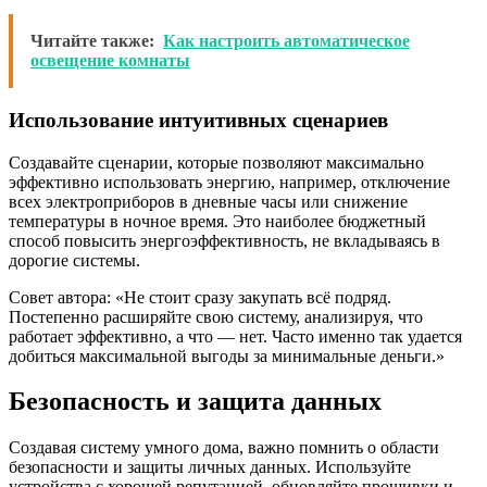
Читайте также:
Как настроить автоматическое
освещение комнаты
Использование интуитивных сценариев
Создавайте сценарии, которые позволяют максимально
эффективно использовать энергию, например, отключение
всех электроприборов в дневные часы или снижение
температуры в ночное время. Это наиболее бюджетный
способ повысить энергоэффективность, не вкладываясь в
дорогие системы.
Совет автора: «Не стоит сразу закупать всё подряд.
Постепенно расширяйте свою систему, анализируя, что
работает эффективно, а что — нет. Часто именно так удается
добиться максимальной выгоды за минимальные деньги.»
Безопасность и защита данных
Создавая систему умного дома, важно помнить о области
безопасности и защиты личных данных. Используйте
устройства с хорошей репутацией, обновляйте прошивки и