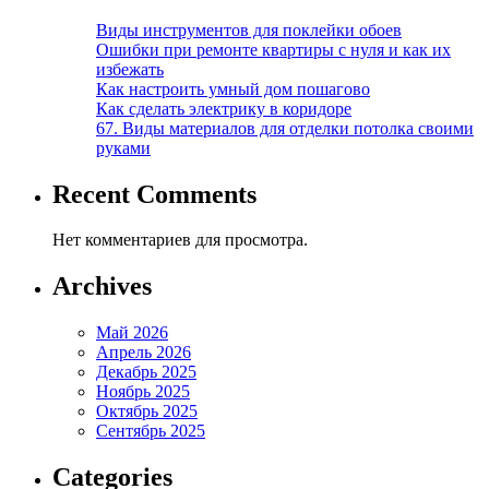
Виды инструментов для поклейки обоев
Ошибки при ремонте квартиры с нуля и как их
избежать
Как настроить умный дом пошагово
Как сделать электрику в коридоре
67. Виды материалов для отделки потолка своими
руками
Recent Comments
Нет комментариев для просмотра.
Archives
Май 2026
Апрель 2026
Декабрь 2025
Ноябрь 2025
Октябрь 2025
Сентябрь 2025
Categories