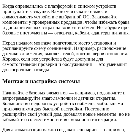
Когда определились с платформой и списком устройств,
приступайте к закупке. Важно учитывать отзывы и
совместимость устройств с выбранной ОС. Заказывайте
компоненты у проверенных продавцов, чтобы избежать брака
и дополнительных затрат на возврат и обмен. Не забудьте про
базовые инструменты — отвертки, кабели, адаптеры питания.
Перед началом монтажа подготовьте место установки и
распланируйте схему соединений. Например, расположение
датчиков движения, выключателей, контроллеров отопления.
Хорошо, если все устройства будут доступны для
самостоятельной проверки и обслуживания — это уменьшит
долгосрочные расходы.
Монтаж и настройка системы
Начинайте с базовых элементов — например, подключите и
запрограммируйте smart-лампочки и датчики открытия.
Большинство недорогих устройств снабжены мобильными
приложениями для быстрой настройки. Постепенно
расширяйте свой умный дом, добавляя новые элементы, но не
забывайте о совместимости и возможности интеграции.
Для автоматизации важно создавать сценарии — например,