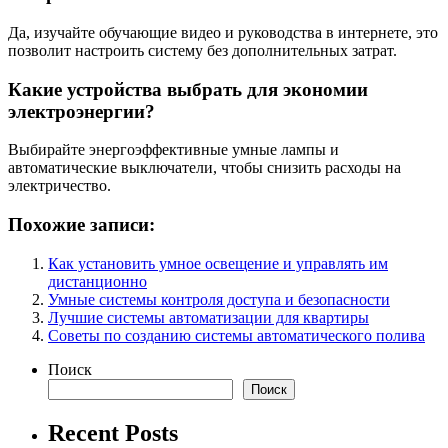
Да, изучайте обучающие видео и руководства в интернете, это
позволит настроить систему без дополнительных затрат.
Какие устройства выбрать для экономии
электроэнергии?
Выбирайте энергоэффективные умные лампы и
автоматические выключатели, чтобы снизить расходы на
электричество.
Похожие записи:
Как установить умное освещение и управлять им
дистанционно
Умные системы контроля доступа и безопасности
Лучшие системы автоматизации для квартиры
Советы по созданию системы автоматического полива
Поиск
Поиск
Recent Posts