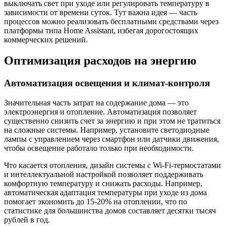
выключать свет при уходе или регулировать температуру в
зависимости от времени суток. Тут важна идея — часть
процессов можно реализовать бесплатными средствами через
платформы типа Home Assistant, избегая дорогостоящих
коммерческих решений.
Оптимизация расходов на энергию
Автоматизация освещения и климат-контроля
Значительная часть затрат на содержание дома — это
электроэнергия и отопление. Автоматизация позволяет
существенно снизить счет за энергию и при этом не тратиться
на сложные системы. Например, установите светодиодные
лампы с управлением через смартфон или датчики движения,
чтобы освещение работало только при необходимости.
Что касается отопления, дизайн системы с Wi-Fi-термостатами
и интеллектуальной настройкой позволяет поддерживать
комфортную температуру и снижать расходы. Например,
автоматическая адаптация температуры при уходе из дома
помогает экономить до 15-20% на отоплении, что по
статистике для большинства домов составляет десятки тысяч
рублей в год.