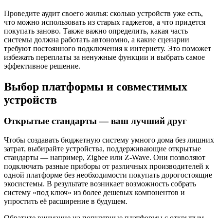
Проведите аудит своего жилья: сколько устройств уже есть,
что можно использовать из старых гаджетов, а что придется
покупать заново. Также важно определить, какая часть
системы должна работать автономно, а какие сценарии
требуют постоянного подключения к интернету. Это поможет
избежать переплаты за ненужные функции и выбрать самое
эффективное решение.
Выбор платформы и совместимых
устройств
Открытые стандарты — ваш лучший друг
Чтобы создавать бюджетную систему умного дома без лишних
затрат, выбирайте устройства, поддерживающие открытые
стандарты — например, Zigbee или Z-Wave. Они позволяют
подключать разные приборы от различных производителей к
одной платформе без необходимости покупать дорогостоящие
экосистемы. В результате возникает возможность собрать
систему «под ключ» из более дешевых компонентов и
упростить её расширение в будущем.
Обратите внимание на популярные платформы с открытым