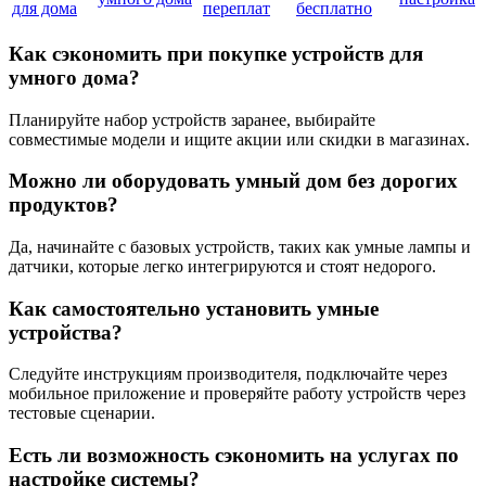
для дома
переплат
бесплатно
Как сэкономить при покупке устройств для
умного дома?
Планируйте набор устройств заранее, выбирайте
совместимые модели и ищите акции или скидки в магазинах.
Можно ли оборудовать умный дом без дорогих
продуктов?
Да, начинайте с базовых устройств, таких как умные лампы и
датчики, которые легко интегрируются и стоят недорого.
Как самостоятельно установить умные
устройства?
Следуйте инструкциям производителя, подключайте через
мобильное приложение и проверяйте работу устройств через
тестовые сценарии.
Есть ли возможность сэкономить на услугах по
настройке системы?