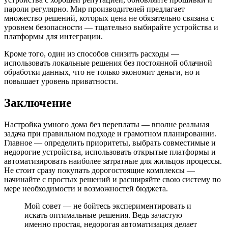
пароли регулярно. Мир производителей предлагает
множество решений, которых цена не обязательно связана с
уровнем безопасности — тщательно выбирайте устройства и
платформы для интеграции.
Кроме того, один из способов снизить расходы —
использовать локальные решения без постоянной облачной
обработки данных, что не только экономит деньги, но и
повышает уровень приватности.
Заключение
Настройка умного дома без переплаты — вполне реальная
задача при правильном подходе и грамотном планировании.
Главное — определить приоритеты, выбрать совместимые и
недорогие устройства, использовать открытые платформы и
автоматизировать наиболее затратные для жильцов процессы.
Не стоит сразу покупать дорогостоящие комплексы —
начинайте с простых решений и расширяйте свою систему по
мере необходимости и возможностей бюджета.
Мой совет — не бойтесь экспериментировать и
искать оптимальные решения. Ведь зачастую
именно простая, недорогая автоматизация делает