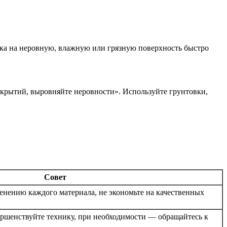
ка на неровную, влажную или грязную поверхность быстро
окрытий, выровняйте неровности». Используйте грунтовки,
Совет
нению каждого материала, не экономьте на качественных
ршенствуйте технику, при необходимости — обращайтесь к