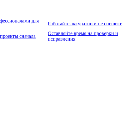
фессионалами для
Работайте аккуратно и не спешите
Оставляйте время на проверки и
проекты сначала
исправления