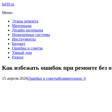
hd39.ru
Меню
Этапы ремонта
Материалы
Дизайн интерьера
Инженерные системы
Инструменты
Бюджет
Ошибки и советы
Умный дом
Разное
Как избежать ошибок при ремонте без 
15 апреля 2026
Ошибки и советы
Комментарии: 0