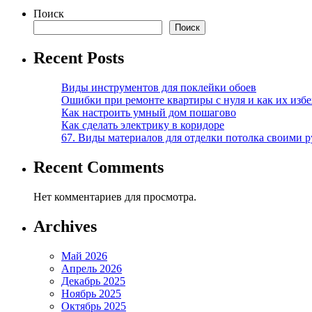
Поиск
Поиск
Recent Posts
Виды инструментов для поклейки обоев
Ошибки при ремонте квартиры с нуля и как их изб
Как настроить умный дом пошагово
Как сделать электрику в коридоре
67. Виды материалов для отделки потолка своими 
Recent Comments
Нет комментариев для просмотра.
Archives
Май 2026
Апрель 2026
Декабрь 2025
Ноябрь 2025
Октябрь 2025