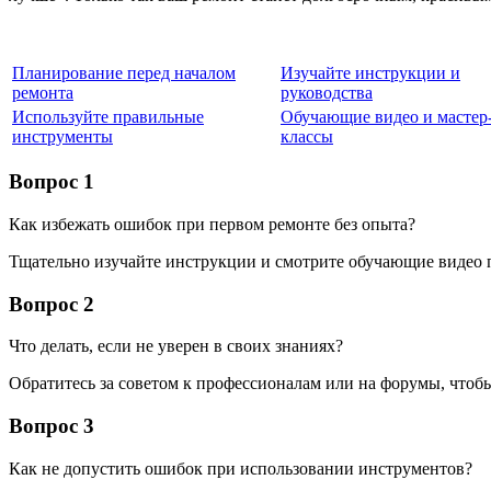
Планирование перед началом
Изучайте инструкции и
ремонта
руководства
Используйте правильные
Обучающие видео и мастер
инструменты
классы
Вопрос 1
Как избежать ошибок при первом ремонте без опыта?
Тщательно изучайте инструкции и смотрите обучающие видео 
Вопрос 2
Что делать, если не уверен в своих знаниях?
Обратитесь за советом к профессионалам или на форумы, что
Вопрос 3
Как не допустить ошибок при использовании инструментов?