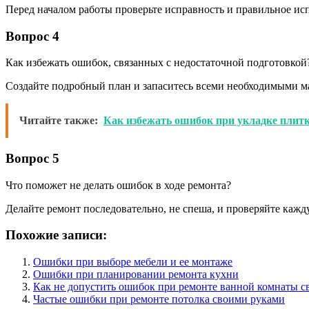
Перед началом работы проверьте исправность и правильное ис
Вопрос 4
Как избежать ошибок, связанных с недостаточной подготовкой
Создайте подробный план и запаситесь всеми необходимыми ма
Читайте также:
Как избежать ошибок при укладке плит
Вопрос 5
Что поможет не делать ошибок в ходе ремонта?
Делайте ремонт последовательно, не спеша, и проверяйте ка
Похожие записи:
Ошибки при выборе мебели и ее монтаже
Ошибки при планировании ремонта кухни
Как не допустить ошибок при ремонте ванной комнаты 
Частые ошибки при ремонте потолка своими руками