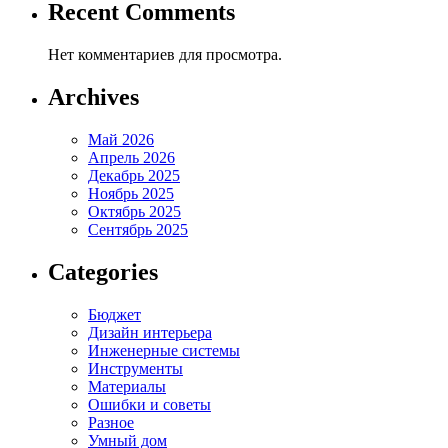
Recent Comments
Нет комментариев для просмотра.
Archives
Май 2026
Апрель 2026
Декабрь 2025
Ноябрь 2025
Октябрь 2025
Сентябрь 2025
Categories
Бюджет
Дизайн интерьера
Инженерные системы
Инструменты
Материалы
Ошибки и советы
Разное
Умный дом