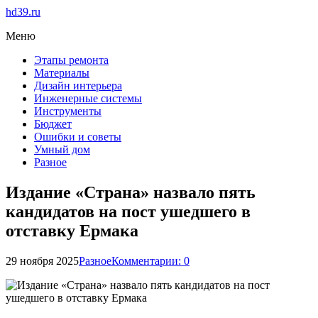
hd39.ru
Меню
Этапы ремонта
Материалы
Дизайн интерьера
Инженерные системы
Инструменты
Бюджет
Ошибки и советы
Умный дом
Разное
Издание «Страна» назвало пять
кандидатов на пост ушедшего в
отставку Ермака
29 ноября 2025
Разное
Комментарии: 0