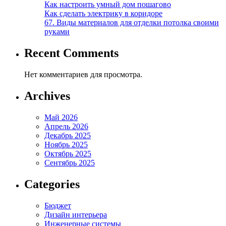
Как настроить умный дом пошагово
Как сделать электрику в коридоре
67. Виды материалов для отделки потолка своими
руками
Recent Comments
Нет комментариев для просмотра.
Archives
Май 2026
Апрель 2026
Декабрь 2025
Ноябрь 2025
Октябрь 2025
Сентябрь 2025
Categories
Бюджет
Дизайн интерьера
Инженерные системы