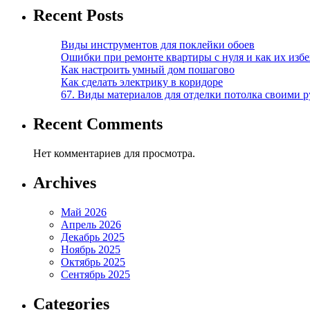
Recent Posts
Виды инструментов для поклейки обоев
Ошибки при ремонте квартиры с нуля и как их изб
Как настроить умный дом пошагово
Как сделать электрику в коридоре
67. Виды материалов для отделки потолка своими 
Recent Comments
Нет комментариев для просмотра.
Archives
Май 2026
Апрель 2026
Декабрь 2025
Ноябрь 2025
Октябрь 2025
Сентябрь 2025
Categories