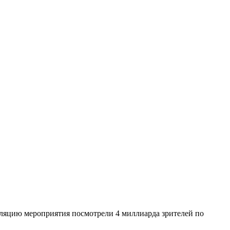
ляцию мероприятия посмотрели 4 миллиарда зрителей по