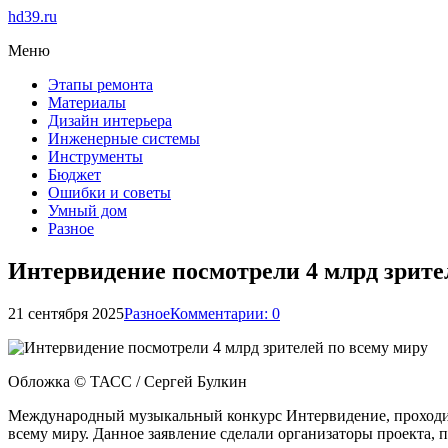
hd39.ru
Меню
Этапы ремонта
Материалы
Дизайн интерьера
Инженерные системы
Инструменты
Бюджет
Ошибки и советы
Умный дом
Разное
Интервидение посмотрели 4 млрд зрите
21 сентября 2025
Разное
Комментарии: 0
Обложка © ТАСС / Сергей Булкин
Международный музыкальный конкурс Интервидение, проходив
всему миру. Данное заявление сделали организаторы проекта, 