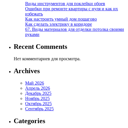
Виды инструментов для поклейки обоев
Ошибки при ремонте квартиры с нуля и как их
избежать
Как настроить умный дом пошагово
Как сделать электрику в коридоре
67. Виды материалов для отделки потолка своими
руками
Recent Comments
Нет комментариев для просмотра.
Archives
Май 2026
Апрель 2026
Декабрь 2025
Ноябрь 2025
Октябрь 2025
Сентябрь 2025
Categories