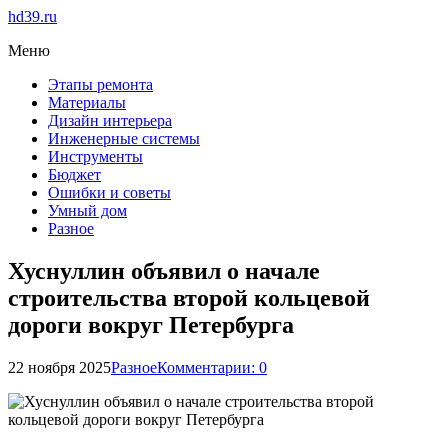
hd39.ru
Меню
Этапы ремонта
Материалы
Дизайн интерьера
Инженерные системы
Инструменты
Бюджет
Ошибки и советы
Умный дом
Разное
Хуснуллин объявил о начале
строительства второй кольцевой
дороги вокруг Петербурга
22 ноября 2025
Разное
Комментарии: 0