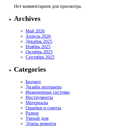
Нет комментариев для просмотра.
Archives
Май 2026
Апрель 2026
Декабрь 2025
Ноябрь 2025
Октябрь 2025
Сентябрь 2025
Categories
Бюджет
Дизайн интерьера
Инженерные системы
Инструменты
Материалы
Ошибки и советы
Разное
Умный дом
Этапы ремонта