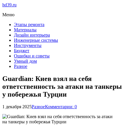
hd39.ru
Меню
Этапы ремонта
Материалы
Дизайн интерьера
Инженерные системы
Инструменты
Бюджет
Ошибки и советы
Умный дом
Разное
Guardian: Киев взял на себя
ответственность за атаки на танкеры
у побережья Турции
1 декабря 2025
Разное
Комментарии: 0