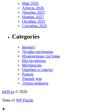
Май 2026
Апрель 2026
Декабрь 2025
Ноябрь 2025
Октябрь 2025
Сентябрь 2025
Categories
Бюджет
Дизайн интерьера
Инженерные системы
Инструменты
Материалы
Ошибки и советы
Разное
Умный дом
Этапы ремонта
hd39.ru
© 2026
Тема от
WP Puzzle
➤