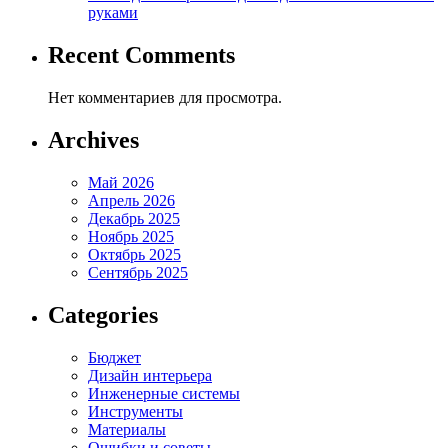
руками
Recent Comments
Нет комментариев для просмотра.
Archives
Май 2026
Апрель 2026
Декабрь 2025
Ноябрь 2025
Октябрь 2025
Сентябрь 2025
Categories
Бюджет
Дизайн интерьера
Инженерные системы
Инструменты
Материалы
Ошибки и советы