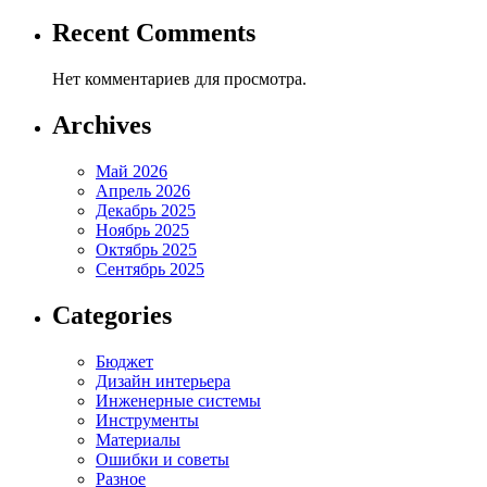
Recent Comments
Нет комментариев для просмотра.
Archives
Май 2026
Апрель 2026
Декабрь 2025
Ноябрь 2025
Октябрь 2025
Сентябрь 2025
Categories
Бюджет
Дизайн интерьера
Инженерные системы
Инструменты
Материалы
Ошибки и советы
Разное