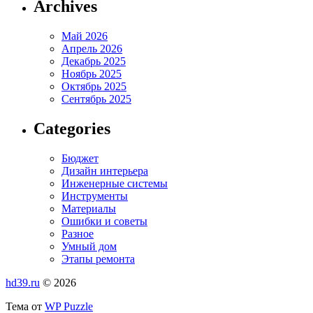
Archives
Май 2026
Апрель 2026
Декабрь 2025
Ноябрь 2025
Октябрь 2025
Сентябрь 2025
Categories
Бюджет
Дизайн интерьера
Инженерные системы
Инструменты
Материалы
Ошибки и советы
Разное
Умный дом
Этапы ремонта
hd39.ru
© 2026
Тема от
WP Puzzle