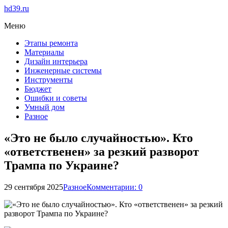
hd39.ru
Меню
Этапы ремонта
Материалы
Дизайн интерьера
Инженерные системы
Инструменты
Бюджет
Ошибки и советы
Умный дом
Разное
«Это не было случайностью». Кто
«ответственен» за резкий разворот
Трампа по Украине?
29 сентября 2025
Разное
Комментарии: 0