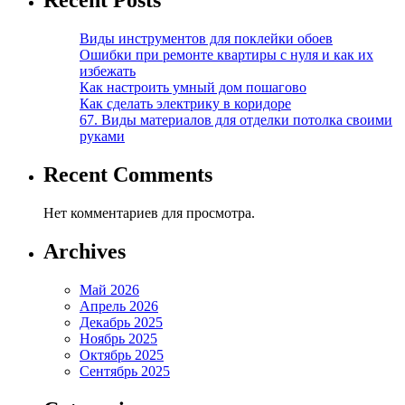
Recent Posts
Виды инструментов для поклейки обоев
Ошибки при ремонте квартиры с нуля и как их
избежать
Как настроить умный дом пошагово
Как сделать электрику в коридоре
67. Виды материалов для отделки потолка своими
руками
Recent Comments
Нет комментариев для просмотра.
Archives
Май 2026
Апрель 2026
Декабрь 2025
Ноябрь 2025
Октябрь 2025
Сентябрь 2025