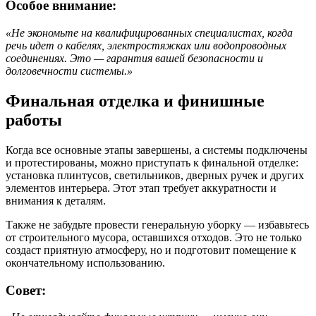
Особое внимание:
«Не экономьте на квалифицированных специалистах, когда
речь идет о кабелях, электростяжках или водопроводных
соединениях. Это — гарантия вашей безопасности и
долговечности системы.»
Финальная отделка и финишные
работы
Когда все основные этапы завершены, а системы подключены
и протестированы, можно приступать к финальной отделке:
установка плинтусов, светильников, дверных ручек и других
элементов интерьера. Этот этап требует аккуратности и
внимания к деталям.
Также не забудьте провести генеральную уборку — избавьтесь
от строительного мусора, оставшихся отходов. Это не только
создаст приятную атмосферу, но и подготовит помещение к
окончательному использованию.
Совет: