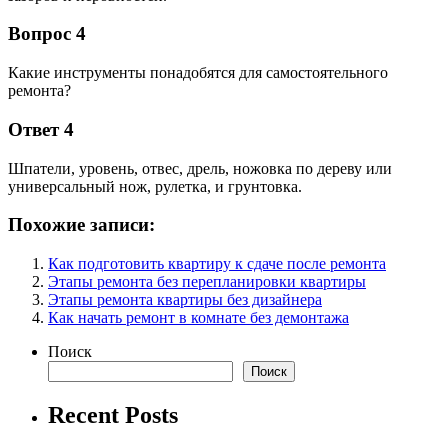
Вопрос 4
Какие инструменты понадобятся для самостоятельного
ремонта?
Ответ 4
Шпатели, уровень, отвес, дрель, ножовка по дереву или
универсальный нож, рулетка, и грунтовка.
Похожие записи:
Как подготовить квартиру к сдаче после ремонта
Этапы ремонта без перепланировки квартиры
Этапы ремонта квартиры без дизайнера
Как начать ремонт в комнате без демонтажа
Поиск
Поиск
Recent Posts