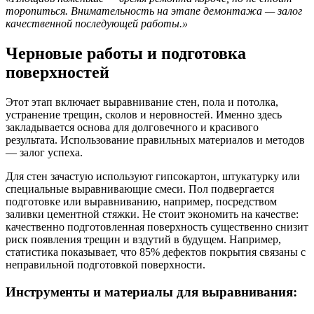
торопиться. Внимательность на этапе демонтажа — залог
качественной последующей работы.»
Черновые работы и подготовка
поверхностей
Этот этап включает выравнивание стен, пола и потолка,
устранение трещин, сколов и неровностей. Именно здесь
закладывается основа для долговечного и красивого
результата. Использование правильных материалов и методов
— залог успеха.
Для стен зачастую используют гипсокартон, штукатурку или
специальные выравнивающие смеси. Пол подвергается
подготовке или выравниванию, например, посредством
заливки цементной стяжки. Не стоит экономить на качестве:
качественно подготовленная поверхность существенно снизит
риск появления трещин и вздутий в будущем. Например,
статистика показывает, что 85% дефектов покрытия связаны с
неправильной подготовкой поверхности.
Инструменты и материалы для выравнивания: