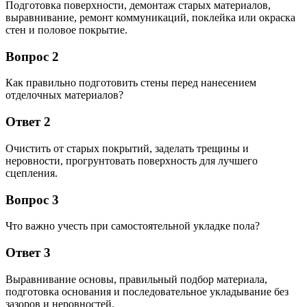
Подготовка поверхности, демонтаж старых материалов,
выравнивание, ремонт коммуникаций, поклейка или окраска
стен и половое покрытие.
Вопрос 2
Как правильно подготовить стены перед нанесением
отделочных материалов?
Ответ 2
Очистить от старых покрытий, заделать трещины и
неровности, прогрунтовать поверхность для лучшего
сцепления.
Вопрос 3
Что важно учесть при самостоятельной укладке пола?
Ответ 3
Выравнивание основы, правильный подбор материала,
подготовка основания и последовательное укладывание без
зазоров и неровностей.