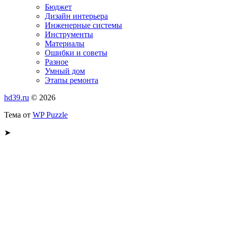
Бюджет
Дизайн интерьера
Инженерные системы
Инструменты
Материалы
Ошибки и советы
Разное
Умный дом
Этапы ремонта
hd39.ru
© 2026
Тема от
WP Puzzle
➤