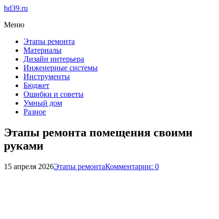
hd39.ru
Меню
Этапы ремонта
Материалы
Дизайн интерьера
Инженерные системы
Инструменты
Бюджет
Ошибки и советы
Умный дом
Разное
Этапы ремонта помещения своими
руками
15 апреля 2026
Этапы ремонта
Комментарии: 0