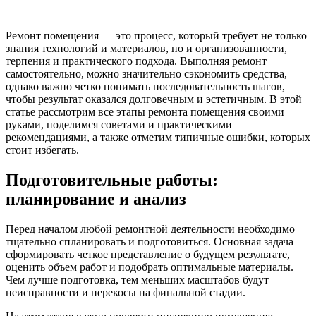
Ремонт помещения — это процесс, который требует не только
знания технологий и материалов, но и организованности,
терпения и практического подхода. Выполняя ремонт
самостоятельно, можно значительно сэкономить средства,
однако важно четко понимать последовательность шагов,
чтобы результат оказался долговечным и эстетичным. В этой
статье рассмотрим все этапы ремонта помещения своими
руками, поделимся советами и практическими
рекомендациями, а также отметим типичные ошибки, которых
стоит избегать.
Подготовительные работы:
планирование и анализ
Перед началом любой ремонтной деятельности необходимо
тщательно спланировать и подготовиться. Основная задача —
сформировать четкое представление о будущем результате,
оценить объем работ и подобрать оптимальные материалы.
Чем лучше подготовка, тем меньших масштабов будут
неисправности и перекосы на финальной стадии.