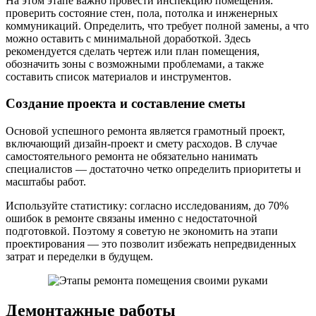
На этом этапе важно провести инспекцию помещения:
проверить состояние стен, пола, потолка и инженерных
коммуникаций. Определить, что требует полной замены, а что
можно оставить с минимальной доработкой. Здесь
рекомендуется сделать чертеж или план помещения,
обозначить зоны с возможными проблемами, а также
составить список материалов и инструментов.
Создание проекта и составление сметы
Основой успешного ремонта является грамотный проект,
включающий дизайн-проект и смету расходов. В случае
самостоятельного ремонта не обязательно нанимать
специалистов — достаточно четко определить приоритеты и
масштабы работ.
Используйте статистику: согласно исследованиям, до 70%
ошибок в ремонте связаны именно с недостаточной
подготовкой. Поэтому я советую не экономить на этапи
проектирования — это позволит избежать непредвиденных
затрат и переделки в будущем.
Демонтажные работы