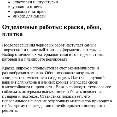
шпатлевки и штукатурки
уровни и отвесы
правила и затирки
миксер для смесей
Отделочные работы: краска, обои,
плитка
После завершения черновых работ наступает самый
творческий и приятный этап — оформление интерьера.
Выбор отделочных материалов зависит от задач и стиля,
который вы планируете реализовать.
Краска широко используется за счет экономичности и
разнообразия оттенков. Обои позволяют визуально
зонировать помещение и создать уют. Плитка — лучший
вариант для кухонь и ванных комнат благодаря своей
влагостойкости и прочности. Важно соблюдать технологию:
соблюдать интервалы высыхания и избегать появления
пузырей и подтеков. Статистика показывает, что
неправильное нанесение отделочных материалов приводит к
их быстрому повреждению и необходимости повторного
ремонта.