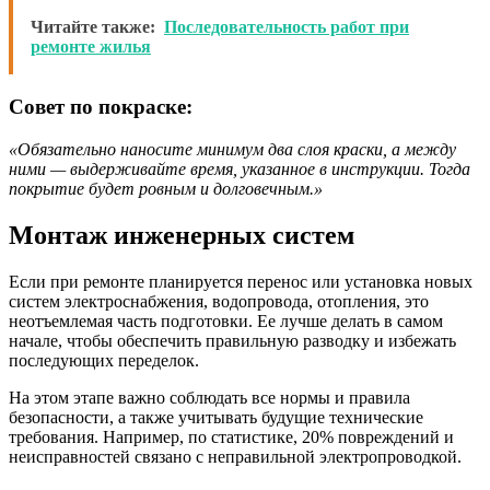
Читайте также:
Последовательность работ при
ремонте жилья
Совет по покраске:
«Обязательно наносите минимум два слоя краски, а между
ними — выдерживайте время, указанное в инструкции. Тогда
покрытие будет ровным и долговечным.»
Монтаж инженерных систем
Если при ремонте планируется перенос или установка новых
систем электроснабжения, водопровода, отопления, это
неотъемлемая часть подготовки. Ее лучше делать в самом
начале, чтобы обеспечить правильную разводку и избежать
последующих переделок.
На этом этапе важно соблюдать все нормы и правила
безопасности, а также учитывать будущие технические
требования. Например, по статистике, 20% повреждений и
неисправностей связано с неправильной электропроводкой.