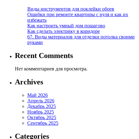
Виды инструментов для поклейки обоев
Ошибки при ремонте квартиры с нуля и как их
избежать
Как настроить умный дом пошагово
Как сделать электрику в коридоре
67. Виды материалов для отделки потолка своими
руками
Recent Comments
Нет комментариев для просмотра.
Archives
Май 2026
Апрель 2026
Декабрь 2025
Ноябрь 2025
Октябрь 2025
Сентябрь 2025
Categories