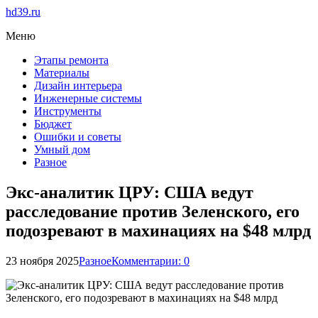
hd39.ru
Меню
Этапы ремонта
Материалы
Дизайн интерьера
Инженерные системы
Инструменты
Бюджет
Ошибки и советы
Умный дом
Разное
Экс-аналитик ЦРУ: США ведут
расследование против Зеленского, его
подозревают в махинациях на $48 млрд
23 ноября 2025
Разное
Комментарии: 0