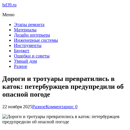
hd39.ru
Меню
Этапы ремонта
Материалы
Дизайн интерьера
Инженерные системы
Инструменты
Бюджет
Ошибки и советы
Умный дом
Разное
Дороги и тротуары превратились в
каток: петербуржцев предупредили об
опасной погоде
22 ноября 2025
Разное
Комментарии: 0