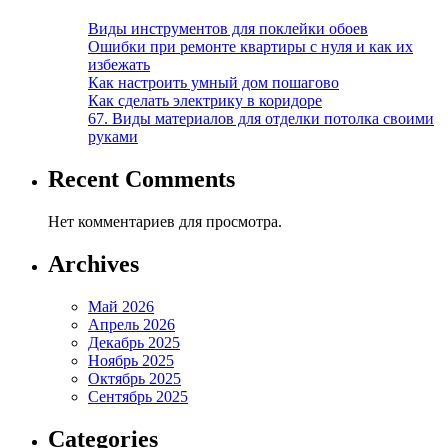
Виды инструментов для поклейки обоев
Ошибки при ремонте квартиры с нуля и как их
избежать
Как настроить умный дом пошагово
Как сделать электрику в коридоре
67. Виды материалов для отделки потолка своими
руками
Recent Comments
Нет комментариев для просмотра.
Archives
Май 2026
Апрель 2026
Декабрь 2025
Ноябрь 2025
Октябрь 2025
Сентябрь 2025
Categories