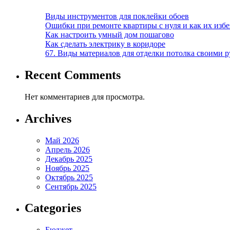
Виды инструментов для поклейки обоев
Ошибки при ремонте квартиры с нуля и как их изб
Как настроить умный дом пошагово
Как сделать электрику в коридоре
67. Виды материалов для отделки потолка своими 
Recent Comments
Нет комментариев для просмотра.
Archives
Май 2026
Апрель 2026
Декабрь 2025
Ноябрь 2025
Октябрь 2025
Сентябрь 2025
Categories
Бюджет