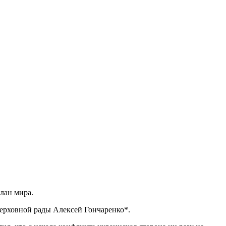
лан мира.
Верховной рады Алексей Гончаренко*.