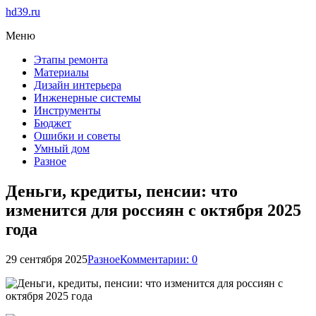
hd39.ru
Меню
Этапы ремонта
Материалы
Дизайн интерьера
Инженерные системы
Инструменты
Бюджет
Ошибки и советы
Умный дом
Разное
Деньги, кредиты, пенсии: что
изменится для россиян с октября 2025
года
29 сентября 2025
Разное
Комментарии: 0