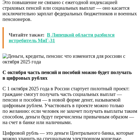
Это повышение не связано с ежегодной индексацией
страховых пенсий или социальных выплат — оно касается
исключительно зарплат федеральных бюджетников и военных
пенсионеров.
Читайте также:
В Липецкой области разбился
истребитель МиГ-31
С октября часть пенсий и пособий можно будет получать
в цифровых рублях
С 1 октября 2025 года в России стартует пилотный проект:
граждане смогут получать часть социальных выплат —
пенсии и пособия — в новой форме денег, называемой
цифровым рублем. Участвовать в проекте можно только
по желанию: если человек не захочет получать выплаты таким
способом, деньги будут перечислены привычным образом —
на счет в банке или наличными.
Цифровой рубль — это деньги Центрального банка, которые
можно хранить на специальном электронном кошельке.