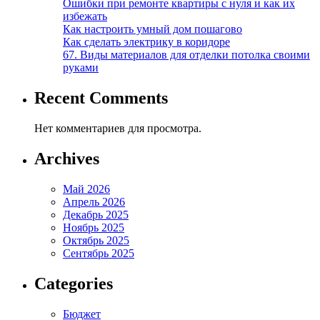
Ошибки при ремонте квартиры с нуля и как их
избежать
Как настроить умный дом пошагово
Как сделать электрику в коридоре
67. Виды материалов для отделки потолка своими
руками
Recent Comments
Нет комментариев для просмотра.
Archives
Май 2026
Апрель 2026
Декабрь 2025
Ноябрь 2025
Октябрь 2025
Сентябрь 2025
Categories
Бюджет