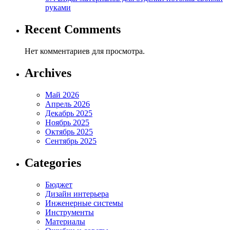
руками
Recent Comments
Нет комментариев для просмотра.
Archives
Май 2026
Апрель 2026
Декабрь 2025
Ноябрь 2025
Октябрь 2025
Сентябрь 2025
Categories
Бюджет
Дизайн интерьера
Инженерные системы
Инструменты
Материалы