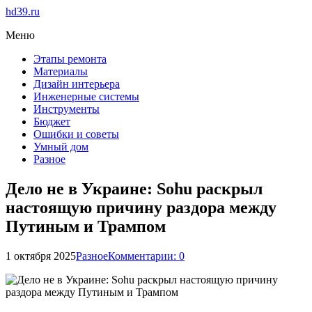
hd39.ru
Меню
Этапы ремонта
Материалы
Дизайн интерьера
Инженерные системы
Инструменты
Бюджет
Ошибки и советы
Умный дом
Разное
Дело не в Украине: Sohu раскрыл
настоящую причину раздора между
Путиным и Трампом
1 октября 2025
Разное
Комментарии: 0