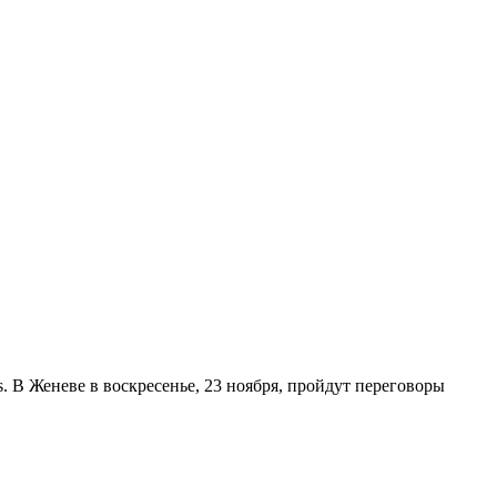
 В Женеве в воскресенье, 23 ноября, пройдут переговоры