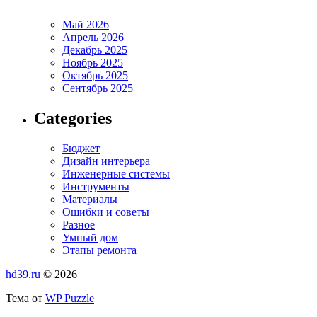
Май 2026
Апрель 2026
Декабрь 2025
Ноябрь 2025
Октябрь 2025
Сентябрь 2025
Categories
Бюджет
Дизайн интерьера
Инженерные системы
Инструменты
Материалы
Ошибки и советы
Разное
Умный дом
Этапы ремонта
hd39.ru
© 2026
Тема от
WP Puzzle