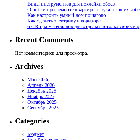
Виды инструментов для поклейки обоев
Ошибки при ремонте квартиры с нуля и как их изб
Как настроить умный дом пошагово
Как сделать электрику в коридоре
67. Виды материалов для отделки потолка своими 
Recent Comments
Нет комментариев для просмотра.
Archives
Май 2026
Апрель 2026
Декабрь 2025
Ноябрь 2025
Октябрь 2025
Сентябрь 2025
Categories
Бюджет
Дизайн интерьера