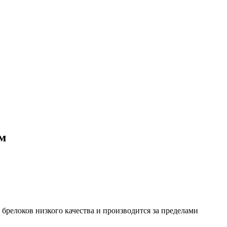
ым
брелоков низкого качества и производится за пределами