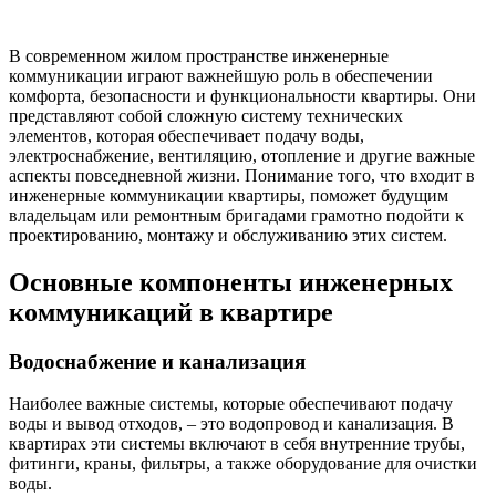
В современном жилом пространстве инженерные
коммуникации играют важнейшую роль в обеспечении
комфорта, безопасности и функциональности квартиры. Они
представляют собой сложную систему технических
элементов, которая обеспечивает подачу воды,
электроснабжение, вентиляцию, отопление и другие важные
аспекты повседневной жизни. Понимание того, что входит в
инженерные коммуникации квартиры, поможет будущим
владельцам или ремонтным бригадами грамотно подойти к
проектированию, монтажу и обслуживанию этих систем.
Основные компоненты инженерных
коммуникаций в квартире
Водоснабжение и канализация
Наиболее важные системы, которые обеспечивают подачу
воды и вывод отходов, – это водопровод и канализация. В
квартирах эти системы включают в себя внутренние трубы,
фитинги, краны, фильтры, а также оборудование для очистки
воды.