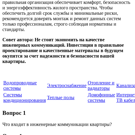
правильная организация обеспечивает комфорт, безопасность
и энергоэффективность жилого пространства. Чтобы
обеспечить долгий срок службы и минимальные риски,
рекомендуется доверять монтаж и ремонт данных систем
только профессионалам, строго соблюдая нормативы и
стандарты.
Совет автора: Не стоит экономить на качестве
инженерных коммуникаций. Инвестиции в правильное
проектирование и качественные материалы в будущем
окупятся за счет надежности и безопасности вашей
квартиры.
Водопроводные
Отопление и
Электроснабжение
Канализ
системы
радиаторы
Системы
Домофонные
Интерне
Теплые полы
кондиционирования
системы
ТВ кабе
Вопрос 1
Что входит в инженерные коммуникации квартиры?