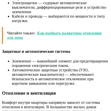
Электрощитки — содержат автоматические
выключатели, дифференцированные реле и устройство
заземления.
Кабели и провода — выбираются по мощности и типу
нагрузки.
Читайте также:
Как выбрать радиаторы отопления
для дома
Защитные и автоматические системы
Заземление — важнейший элемент для предотвращения
поражения электрическим током.
Автоматические защитные устройства (УЗО,
автоматические выключатели) — обеспечивают
безопасность и автоматическое отключение при
коротком замыкании или перегрузке.
Отопление и вентиляция
Комфорт внутри квартиры напрямую зависит от системы
отопления и вентиляции. В большинстве жилых домов