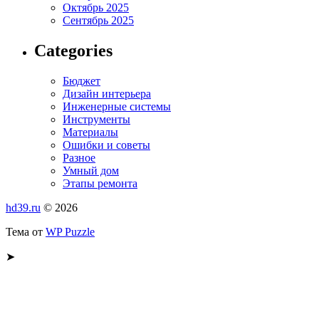
Октябрь 2025
Сентябрь 2025
Categories
Бюджет
Дизайн интерьера
Инженерные системы
Инструменты
Материалы
Ошибки и советы
Разное
Умный дом
Этапы ремонта
hd39.ru
© 2026
Тема от
WP Puzzle
➤