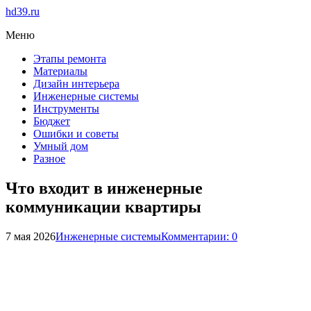
hd39.ru
Меню
Этапы ремонта
Материалы
Дизайн интерьера
Инженерные системы
Инструменты
Бюджет
Ошибки и советы
Умный дом
Разное
Что входит в инженерные
коммуникации квартиры
7 мая 2026
Инженерные системы
Комментарии: 0