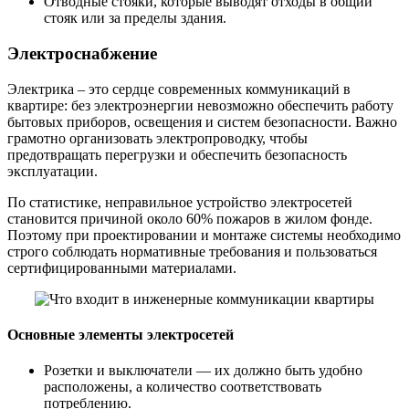
Отводные стояки, которые выводят отходы в общий
стояк или за пределы здания.
Электроснабжение
Электрика – это сердце современных коммуникаций в
квартире: без электроэнергии невозможно обеспечить работу
бытовых приборов, освещения и систем безопасности. Важно
грамотно организовать электропроводку, чтобы
предотвращать перегрузки и обеспечить безопасность
эксплуатации.
По статистике, неправильное устройство электросетей
становится причиной около 60% пожаров в жилом фонде.
Поэтому при проектировании и монтаже системы необходимо
строго соблюдать нормативные требования и пользоваться
сертифицированными материалами.
Основные элементы электросетей
Розетки и выключатели — их должно быть удобно
расположены, а количество соответствовать
потреблению.