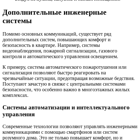
Дополнительные инженерные
системы
Помимо основных коммуникаций, существует ряд
дополнительных систем, повышающих комфорт и
безопасность в квартире. Например, системы
видеонаблюдения, пожарной сигнализации, газового
контроля и автоматического управления освещением.
К примеру, система автоматического пожаротушения или
сигнализация позволяют быстро реагировать на
чрезвычайные ситуации, предотвращая возможные бедствия.
Поступают зачастую в связке с центральными системами
безопасности, что особенно важно в многоэтажных жилых
комплексах.
Системы автоматизации и интеллектуального
управления
Современные технологии позволяют управлять инженерными
коммуникациями с помощью смартфонов или систем
розумного дома. Это не только повышает комфорт, но и