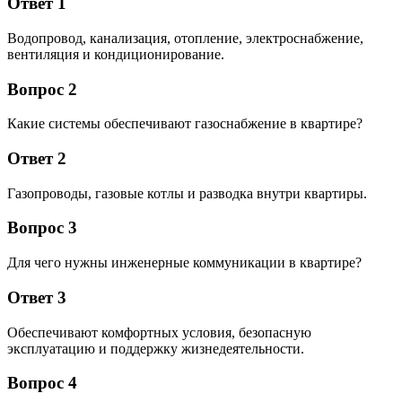
Ответ 1
Водопровод, канализация, отопление, электроснабжение,
вентиляция и кондиционирование.
Вопрос 2
Какие системы обеспечивают газоснабжение в квартире?
Ответ 2
Газопроводы, газовые котлы и разводка внутри квартиры.
Вопрос 3
Для чего нужны инженерные коммуникации в квартире?
Ответ 3
Обеспечивают комфортных условия, безопасную
эксплуатацию и поддержку жизнедеятельности.
Вопрос 4