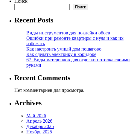
Поиск
Поиск
Recent Posts
Виды инструментов для поклейки обоев
Ошибки при ремонте квартиры с нуля и как их
избежать
Как настроить умный дом пошагово
Как сделать электрику в коридоре
67. Виды материалов для отделки потолка своими
руками
Recent Comments
Нет комментариев для просмотра.
Archives
Май 2026
Апрель 2026
Декабрь 2025
Ноябрь 2025