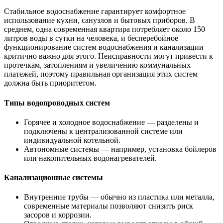
Стабильное водоснабжение гарантирует комфортное
использование кухни, санузлов и бытовых приборов. В
среднем, одна современная квартира потребляет около 150
литров воды в сутки на человека, и бесперебойное
функционирование систем водоснабжения и канализации
критично важно для этого. Неисправности могут привести к
протечкам, затоплениям и увеличению коммунальных
платежей, поэтому правильная организация этих систем
должна быть приоритетом.
Типы водопроводных систем
Горячее и холодное водоснабжение — разделены и
подключены к централизованной системе или
индивидуальной котельной.
Автономные системы — например, установка бойлеров
или накопительных водонагревателей.
Канализационные системы
Внутренние трубы — обычно из пластика или металла,
современные материалы позволяют снизить риск
засоров и коррозии.