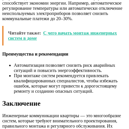
способствует экономии энергии. Например, автоматическое
регулирование температуры или автоматически отключение
неиспользуемых электроприборов позволяет снизить
коммунальные платежи до 20–30%.
Читайте также:
С чего начать монтаж инженерных
систем в доме
Преимущества и рекомендации
Автоматизация позволяет снизить риск аварийных
ситуаций и повысить энергоэффективность.
При монтаже систем рекомендуется привлекать
квалифицированных специалистов, чтобы избежать
ошибок, которые могут привести к дорогостоящему
ремонту и созданию опасных ситуаций.
Заключение
Инженерные коммуникации квартиры — это многообразие
систем, которые требуют внимательного проектирования,
правильного монтажа и регулярного обслуживания. Их