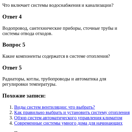
Что включает системы водоснабжения и канализации?
Ответ 4
Водопровод, сантехнические приборы, сточные трубы и
системы отвода отходов.
Вопрос 5
Какие компоненты содержатся в системе отопления?
Ответ 5
Радиаторы, котлы, трубопроводы и автоматика для
регулировки температуры.
Похожие записи:
Виды систем вентиляции: что выбрать?
Как правильно выбрать и установить систему отопления
Обзор систем автоматического управления климатом
Современные системы умного дома для начинающих