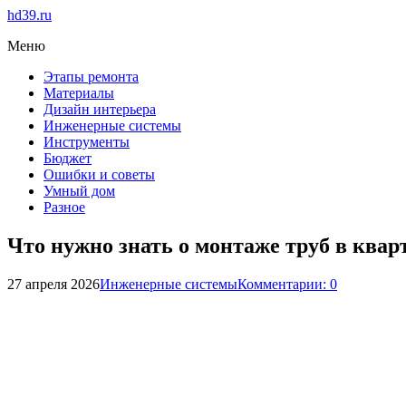
hd39.ru
Меню
Этапы ремонта
Материалы
Дизайн интерьера
Инженерные системы
Инструменты
Бюджет
Ошибки и советы
Умный дом
Разное
Что нужно знать о монтаже труб в квар
27 апреля 2026
Инженерные системы
Комментарии: 0