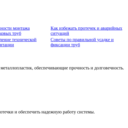
ности монтажа
Как избежать протечек и аварийных
ковых труб
ситуаций
ение технической
Советы по правильной усадке и
нтации
фиксации труб
 металлопластик, обеспечивающие прочность и долговечность.
отечки и обеспечить надежную работу системы.