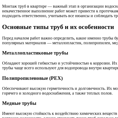
Монтаж труб в квартире — важный этап в организации водосна
некачественное выполнение работ может привести к протечкам
подходить ответственно, учитывать все нюансы и соблюдать т
Основные типы труб и их особенности
Перед началом работ важно определить, какие именно трубы бу
популярных материалов — металлопластик, полипропилен, мед
Металлопластиковые трубы
Обладают хорошей гибкостью и устойчивостью к коррозии. Их 
трубы чаще всего используют для водопровода внутри квартир
Полипропиленовые (PEX)
Обеспечивают высокую герметичность и долговечность. Их мо
горячего и холодного водоснабжения, а также теплых полов.
Медные трубы
Имеют высокую стойкость к воздействию химических веществ 