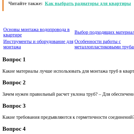
Читайте также:
Как выбрать радиаторы для квартиры
Основы монтажа водопровода в
Выбор подходящих материал
квартире
Инструменты и оборудование для
Особенности работы с
монтажа
металлопластиковыми труб
Вопрос 1
Какие материалы лучше использовать для монтажа труб в ква
Вопрос 2
Зачем нужен правильный расчет уклона труб? – Для обеспечени
Вопрос 3
Какие требования предъявляются к герметичности соединений
Вопрос 4