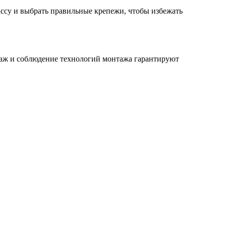
ассу и выбрать правильные крепежи, чтобы избежать
таж и соблюдение технологий монтажа гарантируют