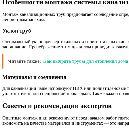
Особенности монтажа системы канали
Монтаж канализационных труб предполагает соблюдение опреде
неприятным запахам.
Уклон труб
Оптимальный уклон для вертикальных и горизонтальных канали
застаивание. Пренебрежение этим правилом приводит к тяжел
Читайте также:
Как выбрать трубы для отопления дома
Материалы и соединения
Для канализации чаще используют ПВХ или полиэтиленовые т
уплотнителем или специальной прокладкой. Также важна прав
Советы и рекомендации экспертов
Опытные монтажники рекомендуют перед началом работ тщател
экономить на качестве материалов и инструментах — это напря