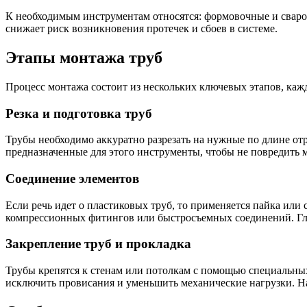
К необходимым инструментам относятся: формовочные и свароч
снижает риск возникновения протечек и сбоев в системе.
Этапы монтажа труб
Процесс монтажа состоит из нескольких ключевых этапов, каж
Резка и подготовка труб
Трубы необходимо аккуратно разрезать на нужные по длине отр
предназначенные для этого инструменты, чтобы не повредить 
Соединение элементов
Если речь идет о пластиковых труб, то применяется пайка ил
компрессионных фитингов или быстросъемных соединений. Гл
Закрепление труб и прокладка
Трубы крепятся к стенам или потолкам с помощью специальны
исключить провисания и уменьшить механические нагрузки. На