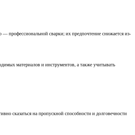
о — профессиональной сварки; их предпочтение снижается из-
одимых материалов и инструментов, а также учитывать
тивно сказаться на пропускной способности и долговечности