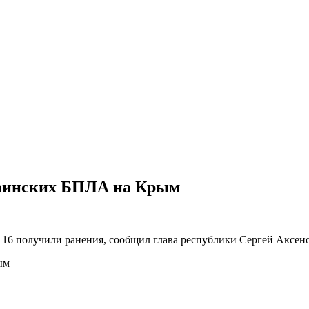
краинских БПЛА на Крым
 16 получили ранения, сообщил глава республики Сергей Аксено