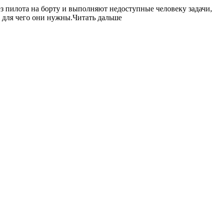
з пилота на борту и выполняют недоступные человеку задачи,
, для чего они нужны.Читать дальше