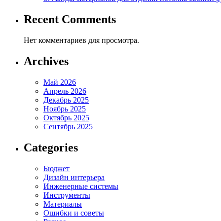
Recent Comments
Нет комментариев для просмотра.
Archives
Май 2026
Апрель 2026
Декабрь 2025
Ноябрь 2025
Октябрь 2025
Сентябрь 2025
Categories
Бюджет
Дизайн интерьера
Инженерные системы
Инструменты
Материалы
Ошибки и советы