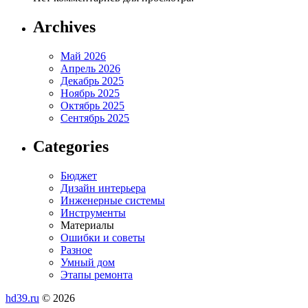
Archives
Май 2026
Апрель 2026
Декабрь 2025
Ноябрь 2025
Октябрь 2025
Сентябрь 2025
Categories
Бюджет
Дизайн интерьера
Инженерные системы
Инструменты
Материалы
Ошибки и советы
Разное
Умный дом
Этапы ремонта
hd39.ru
© 2026