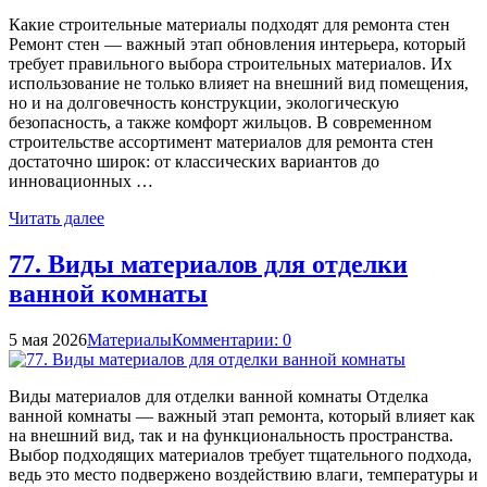
Какие строительные материалы подходят для ремонта стен
Ремонт стен — важный этап обновления интерьера, который
требует правильного выбора строительных материалов. Их
использование не только влияет на внешний вид помещения,
но и на долговечность конструкции, экологическую
безопасность, а также комфорт жильцов. В современном
строительстве ассортимент материалов для ремонта стен
достаточно широк: от классических вариантов до
инновационных …
Читать далее
77. Виды материалов для отделки
ванной комнаты
5 мая 2026
Материалы
Комментарии: 0
Виды материалов для отделки ванной комнаты Отделка
ванной комнаты — важный этап ремонта, который влияет как
на внешний вид, так и на функциональность пространства.
Выбор подходящих материалов требует тщательного подхода,
ведь это место подвержено воздействию влаги, температуры и