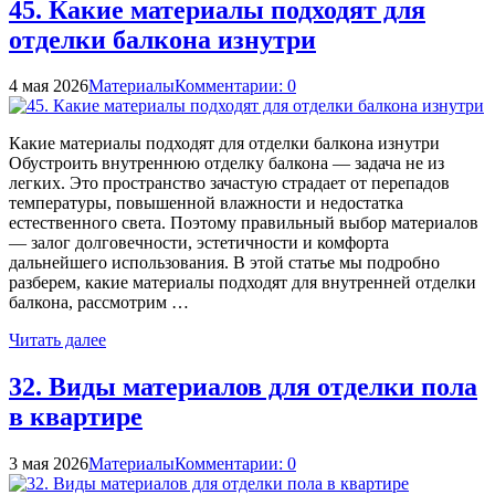
45. Какие материалы подходят для
отделки балкона изнутри
4 мая 2026
Материалы
Комментарии: 0
Какие материалы подходят для отделки балкона изнутри
Обустроить внутреннюю отделку балкона — задача не из
легких. Это пространство зачастую страдает от перепадов
температуры, повышенной влажности и недостатка
естественного света. Поэтому правильный выбор материалов
— залог долговечности, эстетичности и комфорта
дальнейшего использования. В этой статье мы подробно
разберем, какие материалы подходят для внутренней отделки
балкона, рассмотрим …
Читать далее
32. Виды материалов для отделки пола
в квартире
3 мая 2026
Материалы
Комментарии: 0