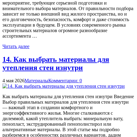
мероприятие, требующее серьезной подготовки и
внимательного выбора материалов. От правильности подбора
зависит не только внешний вид жилого пространства, но и
его долговечность, безопасность, комфорт и даже стоимость
эксплуатации в будущем. В условиях современного рынка
строительных материалов огромное разнообразие
ассортимента …
Читать далее
14. Как выбрать материалы для
утепления стен изнутри
4 мая 2026
Материалы
Комментарии: 0
Как выбрать материалы для утепления стен изнутри Введение
Выбор правильных материалов для утепления стен изнутри
— важный этап в создании комфортного и
энергоэффективного жилья. Многие сталкиваются с
дилеммой, какой утеплитель выбрать: минеральную вату,
пенопласт, экструдированный пенополистирол или
альтернативные материалы. В этой статье мы подробно
разберемся в особенностях различных вариантов, дадим