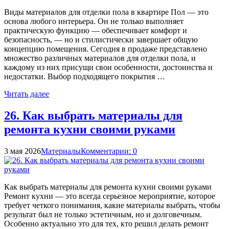
Виды материалов для отделки пола в квартире Пол — это
основа любого интерьера. Он не только выполняет
практическую функцию — обеспечивает комфорт и
безопасность, — но и стилистически завершает общую
концепцию помещения. Сегодня в продаже представлено
множество различных материалов для отделки пола, и
каждому из них присущи свои особенности, достоинства и
недостатки. Выбор подходящего покрытия …
Читать далее
26. Как выбрать материалы для
ремонта кухни своими руками
3 мая 2026
Материалы
Комментарии: 0
Как выбрать материалы для ремонта кухни своими руками
Ремонт кухни — это всегда серьезное мероприятие, которое
требует четкого понимания, какие материалы выбрать, чтобы
результат был не только эстетичным, но и долговечным.
Особенно актуально это для тех, кто решил делать ремонт