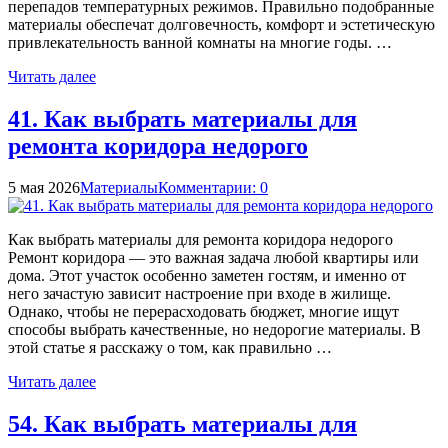
перепадов температурных режимов. Правильно подобранные
материалы обеспечат долговечность, комфорт и эстетическую
привлекательность ванной комнаты на многие годы. …
Читать далее
41. Как выбрать материалы для
ремонта коридора недорого
5 мая 2026
Материалы
Комментарии: 0
Как выбрать материалы для ремонта коридора недорого
Ремонт коридора — это важная задача любой квартиры или
дома. Этот участок особенно заметен гостям, и именно от
него зачастую зависит настроение при входе в жилище.
Однако, чтобы не перерасходовать бюджет, многие ищут
способы выбрать качественные, но недорогие материалы. В
этой статье я расскажу о том, как правильно …
Читать далее
54. Как выбрать материалы для