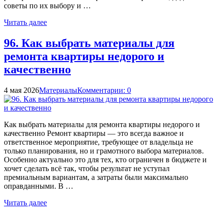
советы по их выбору и …
Читать далее
96. Как выбрать материалы для
ремонта квартиры недорого и
качественно
4 мая 2026
Материалы
Комментарии: 0
Как выбрать материалы для ремонта квартиры недорого и
качественно Ремонт квартиры — это всегда важное и
ответственное мероприятие, требующее от владельца не
только планирования, но и грамотного выбора материалов.
Особенно актуально это для тех, кто ограничен в бюджете и
хочет сделать всё так, чтобы результат не уступал
премиальным вариантам, а затраты были максимально
оправданными. В …
Читать далее