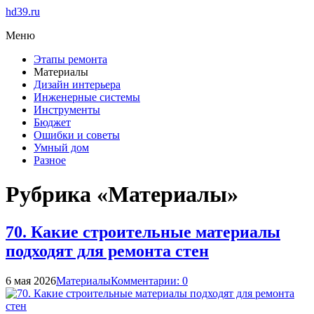
hd39.ru
Меню
Этапы ремонта
Материалы
Дизайн интерьера
Инженерные системы
Инструменты
Бюджет
Ошибки и советы
Умный дом
Разное
Рубрика «Материалы»
70. Какие строительные материалы
подходят для ремонта стен
6 мая 2026
Материалы
Комментарии: 0