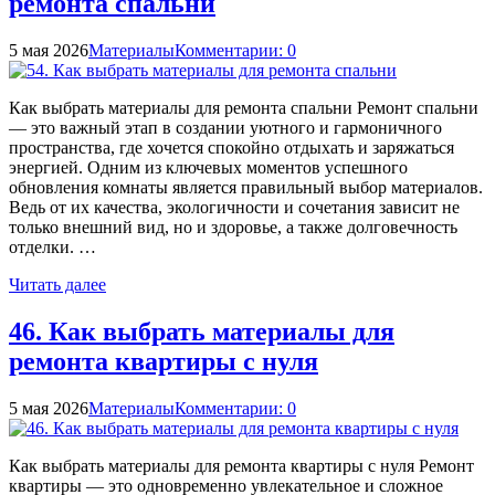
ремонта спальни
5 мая 2026
Материалы
Комментарии: 0
Как выбрать материалы для ремонта спальни Ремонт спальни
— это важный этап в создании уютного и гармоничного
пространства, где хочется спокойно отдыхать и заряжаться
энергией. Одним из ключевых моментов успешного
обновления комнаты является правильный выбор материалов.
Ведь от их качества, экологичности и сочетания зависит не
только внешний вид, но и здоровье, а также долговечность
отделки. …
Читать далее
46. Как выбрать материалы для
ремонта квартиры с нуля
5 мая 2026
Материалы
Комментарии: 0
Как выбрать материалы для ремонта квартиры с нуля Ремонт
квартиры — это одновременно увлекательное и сложное