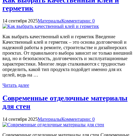
герметик
14 сентября 2025
Материалы
Комментарии: 0
Как выбрать качественный клей и герметик Введение
Качественный клей и герметик – это основа долговечной и
надежной работы в ремонте, строительстве и дизайнерских
проектах. От правильного выбора зависит не только внешний
вид, но и безопасность, долговечность и эксплуатационные
характеристики. Многие люди сталкиваются с трудностью
определить, какой тип продукта подойдет именно для их
целей, ведь на …
Читать далее
Современные отделочные материалы
для стен
14 сентября 2025
Материалы
Комментарии: 0
Современные отделочные материалы для стен Современные