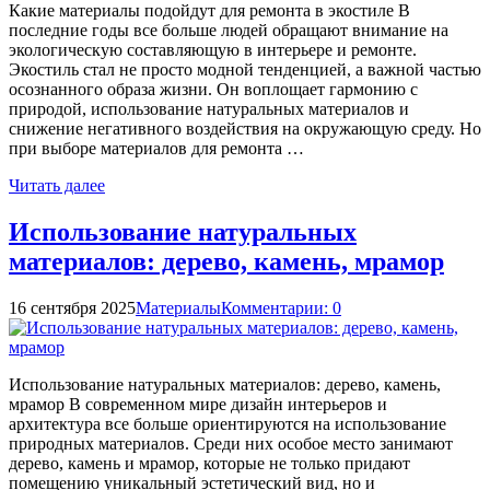
Какие материалы подойдут для ремонта в экостиле В
последние годы все больше людей обращают внимание на
экологическую составляющую в интерьере и ремонте.
Экостиль стал не просто модной тенденцией, а важной частью
осознанного образа жизни. Он воплощает гармонию с
природой, использование натуральных материалов и
снижение негативного воздействия на окружающую среду. Но
при выборе материалов для ремонта …
Читать далее
Использование натуральных
материалов: дерево, камень, мрамор
16 сентября 2025
Материалы
Комментарии: 0
Использование натуральных материалов: дерево, камень,
мрамор В современном мире дизайн интерьеров и
архитектура все больше ориентируются на использование
природных материалов. Среди них особое место занимают
дерево, камень и мрамор, которые не только придают
помещению уникальный эстетический вид, но и