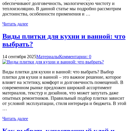
обеспечивают долговечность, экологическую чистоту и
теплоизоляцию. В данной статье мы подробно рассмотрим
достоинства, особенности применения и …
Читать далее
Виды плитки для кухни и ванной: что
выбрать?
14 сентября 2025
Материалы
Комментарии: 0
Виды плитки для кухни и ванной: что выбрать? Выбор
плитки для кухни и ванной – это важное решение, которое
влияет на эстетику, комфорт и долговечность помещений. В
современном рынке предложен широкий ассортимент
материалов, текстур и дизайнов, что может запутать даже
опытных ремонтников. Правильный подбор плитки зависит
от условий эксплуатации, стиля интерьера и бюджета. В этой
…
Читать далее
Как выбрать качественный клей и