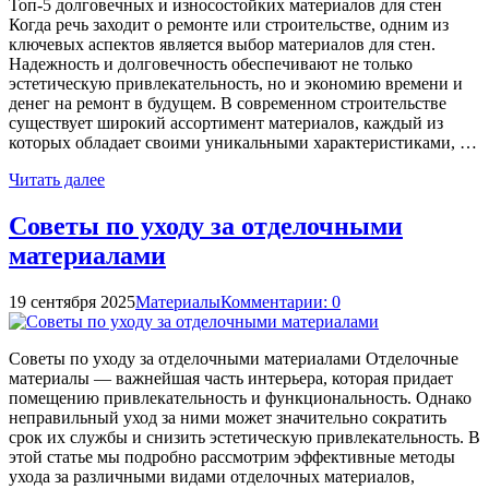
Топ-5 долговечных и износостойких материалов для стен
Когда речь заходит о ремонте или строительстве, одним из
ключевых аспектов является выбор материалов для стен.
Надежность и долговечность обеспечивают не только
эстетическую привлекательность, но и экономию времени и
денег на ремонт в будущем. В современном строительстве
существует широкий ассортимент материалов, каждый из
которых обладает своими уникальными характеристиками, …
Читать далее
Советы по уходу за отделочными
материалами
19 сентября 2025
Материалы
Комментарии: 0
Советы по уходу за отделочными материалами Отделочные
материалы — важнейшая часть интерьера, которая придает
помещению привлекательность и функциональность. Однако
неправильный уход за ними может значительно сократить
срок их службы и снизить эстетическую привлекательность. В
этой статье мы подробно рассмотрим эффективные методы
ухода за различными видами отделочных материалов,