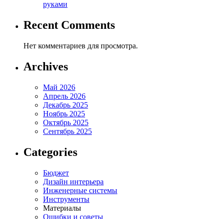
руками
Recent Comments
Нет комментариев для просмотра.
Archives
Май 2026
Апрель 2026
Декабрь 2025
Ноябрь 2025
Октябрь 2025
Сентябрь 2025
Categories
Бюджет
Дизайн интерьера
Инженерные системы
Инструменты
Материалы
Ошибки и советы