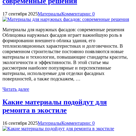
современные решения
17 сентября 2025
Материалы
Комментарии: 0
Материалы для наружных фасадов: современные решения
Облицовка наружных фасадов играет важнейшую роль в
формировании внешнего облика здания, его
теплоизоляционных характеристиках и долговечности. В
современном строительстве постоянно появляются новые
материалы и технологии, повышающие стандарты красоты,
экологичности и эффективности. В этой статье мы
рассмотрим наиболее популярные и перспективные
материалы, используемые для отделки фасадных
поверхностей, а также подскажем, …
Читать далее
Какие материалы подойдут для
ремонта в экостиле
16 сентября 2025
Материалы
Комментарии: 0