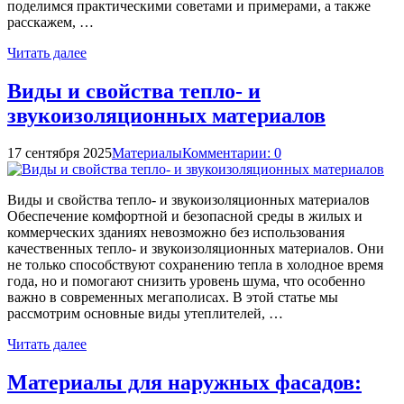
поделимся практическими советами и примерами, а также
расскажем, …
Читать далее
Виды и свойства тепло- и
звукоизоляционных материалов
17 сентября 2025
Материалы
Комментарии: 0
Виды и свойства тепло- и звукоизоляционных материалов
Обеспечение комфортной и безопасной среды в жилых и
коммерческих зданиях невозможно без использования
качественных тепло- и звукоизоляционных материалов. Они
не только способствуют сохранению тепла в холодное время
года, но и помогают снизить уровень шума, что особенно
важно в современных мегаполисах. В этой статье мы
рассмотрим основные виды утеплителей, …
Читать далее
Материалы для наружных фасадов: