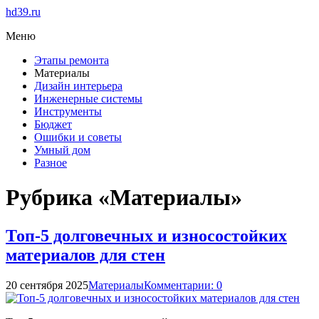
hd39.ru
Меню
Этапы ремонта
Материалы
Дизайн интерьера
Инженерные системы
Инструменты
Бюджет
Ошибки и советы
Умный дом
Разное
Рубрика «Материалы»
Топ-5 долговечных и износостойких
материалов для стен
20 сентября 2025
Материалы
Комментарии: 0