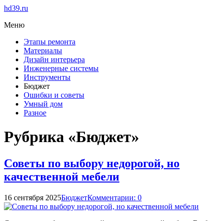
hd39.ru
Меню
Этапы ремонта
Материалы
Дизайн интерьера
Инженерные системы
Инструменты
Бюджет
Ошибки и советы
Умный дом
Разное
Рубрика «Бюджет»
Советы по выбору недорогой, но
качественной мебели
16 сентября 2025
Бюджет
Комментарии: 0