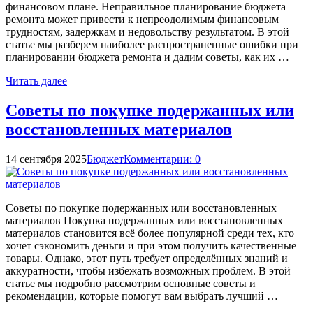
финансовом плане. Неправильное планирование бюджета
ремонта может привести к непреодолимым финансовым
трудностям, задержкам и недовольству результатом. В этой
статье мы разберем наиболее распространенные ошибки при
планировании бюджета ремонта и дадим советы, как их …
Читать далее
Советы по покупке подержанных или
восстановленных материалов
14 сентября 2025
Бюджет
Комментарии: 0
Советы по покупке подержанных или восстановленных
материалов Покупка подержанных или восстановленных
материалов становится всё более популярной среди тех, кто
хочет сэкономить деньги и при этом получить качественные
товары. Однако, этот путь требует определённых знаний и
аккуратности, чтобы избежать возможных проблем. В этой
статье мы подробно рассмотрим основные советы и
рекомендации, которые помогут вам выбрать лучший …