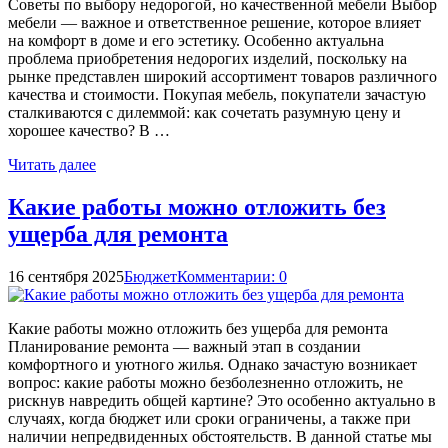
Советы по выбору недорогой, но качественной мебели Выбор
мебели — важное и ответственное решение, которое влияет
на комфорт в доме и его эстетику. Особенно актуальна
проблема приобретения недорогих изделий, поскольку на
рынке представлен широкий ассортимент товаров различного
качества и стоимости. Покупая мебель, покупатели зачастую
сталкиваются с дилеммой: как сочетать разумную цену и
хорошее качество? В …
Читать далее
Какие работы можно отложить без
ущерба для ремонта
16 сентября 2025
Бюджет
Комментарии: 0
Какие работы можно отложить без ущерба для ремонта
Планирование ремонта — важный этап в создании
комфортного и уютного жилья. Однако зачастую возникает
вопрос: какие работы можно безболезненно отложить, не
рискнув навредить общей картине? Это особенно актуально в
случаях, когда бюджет или сроки ограничены, а также при
наличии непредвиденных обстоятельств. В данной статье мы