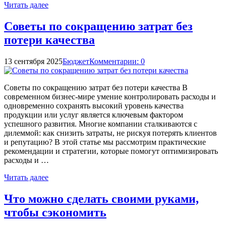
Читать далее
Советы по сокращению затрат без
потери качества
13 сентября 2025
Бюджет
Комментарии: 0
Советы по сокращению затрат без потери качества В
современном бизнес-мире умение контролировать расходы и
одновременно сохранять высокий уровень качества
продукции или услуг является ключевым фактором
успешного развития. Многие компании сталкиваются с
дилеммой: как снизить затраты, не рискуя потерять клиентов
и репутацию? В этой статье мы рассмотрим практические
рекомендации и стратегии, которые помогут оптимизировать
расходы и …
Читать далее
Что можно сделать своими руками,
чтобы сэкономить