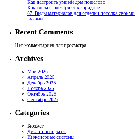
Как настроить умный дом пошагово
Как сделать электрику в коридоре
67. Виды материалов для отделки потолка своими
руками
Recent Comments
Нет комментариев для просмотра.
Archives
Май 2026
Апрель 2026
Декабрь 2025
Ноябрь 2025
Октябрь 2025
Сентябрь 2025
Categories
Бюджет
Дизайн интерьера
Инженерные системы