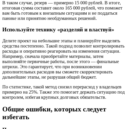
В таком случае, резерв — примерно 15 000 рублей. В итоге,
итоговая сумма составит около 165 000 рублей, что поможет
вам быть готовым к внезапным ситуациям и не поддаться
панике или принятию необдуманных решений.
Используйте технику «разделяй и властвуй»
Делите проект на небольшие этапы и планируйте выделять
средства постепенно. Такой подход позволит контролировать
расходы и оперативно реагировать на изменения ситуации.
Например, сначала приобретайте материалы, затем
выполняйте первичные работы, после этого — финальные
штрихи. Это гарантирует, что при возникновении
дополнительных расходов вы сможете скорректировать
дальнейшие этапы, не разрушая общий бюджет.
По статистике, такой метод снизил перерасход у владельцев
примерно на 25%. Также это помогает держать ситуацию под
контролем, избегая крупных долговых обязательств.
Общие ошибки, которых следует
избегать