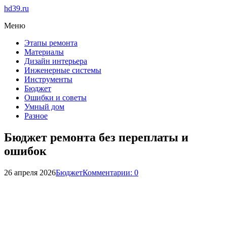
hd39.ru
Меню
Этапы ремонта
Материалы
Дизайн интерьера
Инженерные системы
Инструменты
Бюджет
Ошибки и советы
Умный дом
Разное
Бюджет ремонта без переплаты и
ошибок
26 апреля 2026
Бюджет
Комментарии: 0