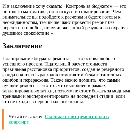
И в заключение хочу сказать: «Контроль за бюджетом — это
не только математика, но и искусство планирования. Чем
внимательнее вы подойдете к расчетам и будете готовы к
неожиданностям, тем выше шанс провести ремонт без
переплат и ошибок, получив желанный результат и сохраняв
душевное спокойствие.»
Заключение
Планирование бюджета ремонта — это основа любого
успешного проекта. Тщательный расчет стоимости,
правильная расстановка приоритетов, создание резервного
фонда и контроль расходов помогают избежать типичных
ошибок и перерасхода. Также важно помнить, что самый
лучший ремонт — это тот, что выполнен в рамках
запланированных затрат, поэтому не стоит бежать за модными
трендами и экспериментировать на последней стадии, если
это не входит в первоначальные планы.
Читайте также:
Сколько стоит ремонт пола в
квартире