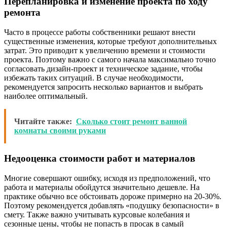
Перепланировка и изменение проекта по ходу
ремонта
Часто в процессе работы собственники решают внести
существенные изменения, которые требуют дополнительных
затрат. Это приводит к увеличению времени и стоимости
проекта. Поэтому важно с самого начала максимально точно
согласовать дизайн-проект и техническое задание, чтобы
избежать таких ситуаций. В случае необходимости,
рекомендуется запросить несколько вариантов и выбрать
наиболее оптимальный.
Читайте также:
Сколько стоит ремонт ванной
комнаты своими руками
Недооценка стоимости работ и материалов
Многие совершают ошибку, исходя из предположений, что
работа и материалы обойдутся значительно дешевле. На
практике обычно все обстоивать дороже примерно на 20-30%.
Поэтому рекомендуется добавлять «подушку безопасности» в
смету. Также важно учитывать курсовые колебания и
сезонные цены, чтобы не попасть в просак в самый