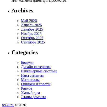
Нет комментариев для просмотра.
Archives
Май 2026
Апрель 2026
Декабрь 2025
Ноябрь 2025
Октябрь 2025
Сентябрь 2025
Categories
Бюджет
Дизайн интерьера
Инженерные системы
Инструменты
Материалы
Ошибки и советы
Разное
Умный дом
Этапы ремонта
hd39.ru
© 2026