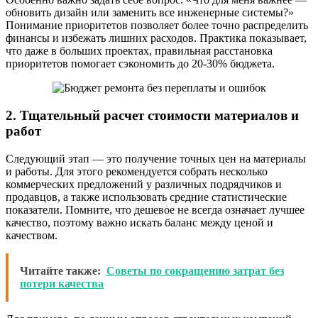
обновить дизайн или заменить все инженерные системы?»
Понимание приоритетов позволяет более точно распределить
финансы и избежать лишних расходов. Практика показывает,
что даже в больших проектах, правильная расстановка
приоритетов помогает сэкономить до 20-30% бюджета.
2. Тщательный расчет стоимости материалов и
работ
Следующий этап — это получение точных цен на материалы
и работы. Для этого рекомендуется собрать несколько
коммерческих предложений у различных подрядчиков и
продавцов, а также использовать средние статистические
показатели. Помните, что дешевое не всегда означает лучшее
качество, поэтому важно искать баланс между ценой и
качеством.
Читайте также:
Советы по сокращению затрат без
потери качества