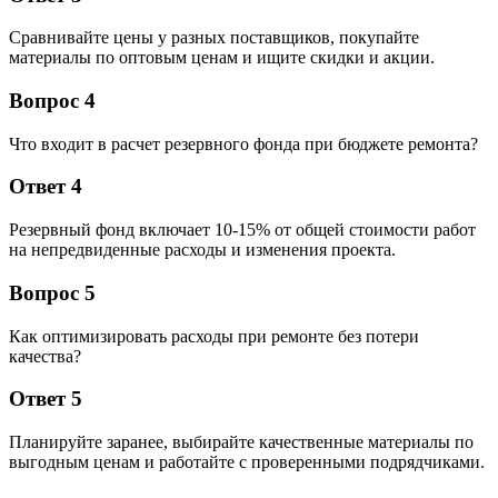
Сравнивайте цены у разных поставщиков, покупайте
материалы по оптовым ценам и ищите скидки и акции.
Вопрос 4
Что входит в расчет резервного фонда при бюджете ремонта?
Ответ 4
Резервный фонд включает 10-15% от общей стоимости работ
на непредвиденные расходы и изменения проекта.
Вопрос 5
Как оптимизировать расходы при ремонте без потери
качества?
Ответ 5
Планируйте заранее, выбирайте качественные материалы по
выгодным ценам и работайте с проверенными подрядчиками.