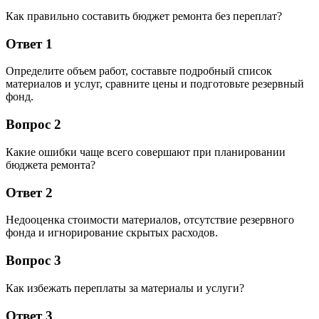
Как правильно составить бюджет ремонта без переплат?
Ответ 1
Определите объем работ, составьте подробный список
материалов и услуг, сравните цены и подготовьте резервный
фонд.
Вопрос 2
Какие ошибки чаще всего совершают при планировании
бюджета ремонта?
Ответ 2
Недооценка стоимости материалов, отсутствие резервного
фонда и игнорирование скрытых расходов.
Вопрос 3
Как избежать переплаты за материалы и услуги?
Ответ 3