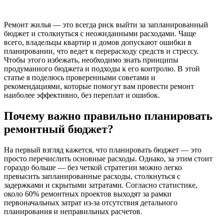
Ремонт жилья — это всегда риск выйти за запланированный
бюджет и столкнуться с неожиданными расходами. Чаще
всего, владельцы квартир и домов допускают ошибки в
планировании, что ведет к перерасходу средств и стрессу.
Чтобы этого избежать, необходимо знать принципы
продуманного бюджета и подходы к его контролю. В этой
статье я поделюсь проверенными советами и
рекомендациями, которые помогут вам провести ремонт
наиболее эффективно, без переплат и ошибок.
Почему важно правильно планировать
ремонтный бюджет?
На первый взгляд кажется, что планировать бюджет — это
просто перечислить основные расходы. Однако, за этим стоит
гораздо больше — без четкой стратегии можно легко
превысить запланированные расходы, столкнуться с
задержками и скрытыми затратами. Согласно статистике,
около 60% ремонтных проектов выходят за рамки
первоначальных затрат из-за отсутствия детального
планирования и неправильных расчетов.