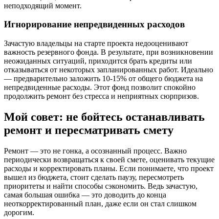
неподходящий момент.
Игнорирование непредвиденных расходов
Зачастую владельцы на старте проекта недооценивают
важность резервного фонда. В результате, при возникновении
неожиданных ситуаций, приходится брать кредиты или
отказываться от некоторых запланированных работ. Идеально
— предварительно заложить 10-15% от общего бюджета на
непредвиденные расходы. Этот фонд позволит спокойно
продолжить ремонт без стресса и неприятных сюрпризов.
Мой совет: не бойтесь останавливать
ремонт и пересматривать смету
Ремонт — это не гонка, а осознанный процесс. Важно
периодически возвращаться к своей смете, оценивать текущие
расходы и корректировать планы. Если понимаете, что проект
вышел из бюджета, стоит сделать паузу, пересмотреть
приоритеты и найти способы сэкономить. Ведь зачастую,
самая большая ошибка — это доводить до конца
неоткорректированный план, даже если он стал слишком
дорогим.