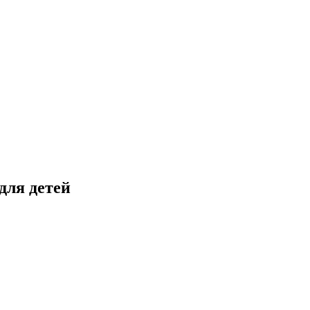
для детей