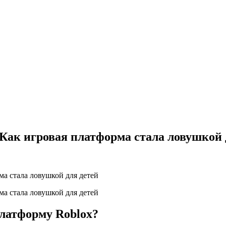
Как игровая платформа стала ловушкой 
платформу Roblox?