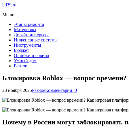
hd39.ru
Меню
Этапы ремонта
Материалы
Дизайн интерьера
Инженерные системы
Инструменты
Бюджет
Ошибки и советы
Умный дом
Разное
Блокировка Roblox — вопрос времени? 
23 ноября 2025
Разное
Комментарии: 0
Почему в России могут заблокировать 