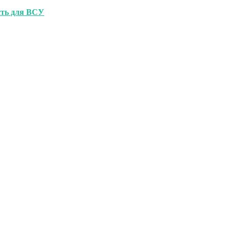
сть для ВСУ