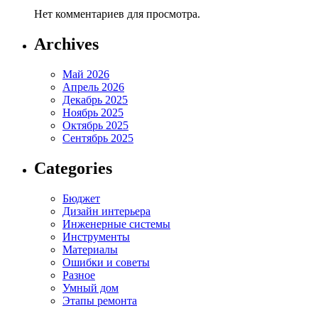
Нет комментариев для просмотра.
Archives
Май 2026
Апрель 2026
Декабрь 2025
Ноябрь 2025
Октябрь 2025
Сентябрь 2025
Categories
Бюджет
Дизайн интерьера
Инженерные системы
Инструменты
Материалы
Ошибки и советы
Разное
Умный дом
Этапы ремонта