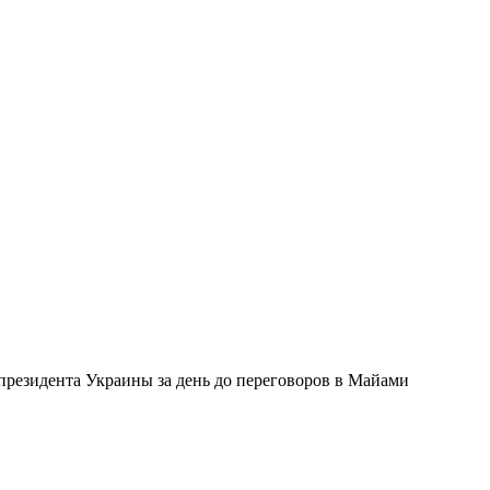
президента Украины за день до переговоров в Майами