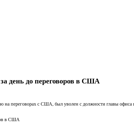
 за день до переговоров в США
ю на переговорах с США, был уволен с должности главы офиса 