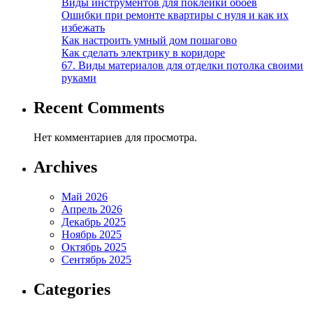
Виды инструментов для поклейки обоев
Ошибки при ремонте квартиры с нуля и как их
избежать
Как настроить умный дом пошагово
Как сделать электрику в коридоре
67. Виды материалов для отделки потолка своими
руками
Recent Comments
Нет комментариев для просмотра.
Archives
Май 2026
Апрель 2026
Декабрь 2025
Ноябрь 2025
Октябрь 2025
Сентябрь 2025
Categories