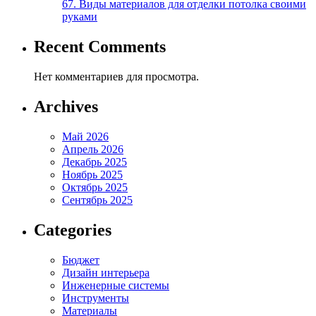
67. Виды материалов для отделки потолка своими
руками
Recent Comments
Нет комментариев для просмотра.
Archives
Май 2026
Апрель 2026
Декабрь 2025
Ноябрь 2025
Октябрь 2025
Сентябрь 2025
Categories
Бюджет
Дизайн интерьера
Инженерные системы
Инструменты
Материалы