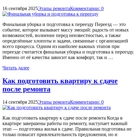
16 сентября 2025
Этапы ремонта
Комментарии: 0
Финальная уборка и подготовка к переезду Переезд — это
событие, которое вызывает массу эмоций: радость от новых
возможностей, волнение перед неизвестностью, а также
определённые хлопоты и задачи, связанные с организацией
всего процесса. Одним из наиболее важных этапов при
переезде считается финальная уборка и подготовка к переезду.
Именно от её качества зависит как комфорт, так и …
Читать далее
Как подготовить квартиру к сдаче
после ремонта
14 сентября 2025
Этапы ремонта
Комментарии: 0
Как подготовить квартиру к сдаче после ремонта Когда в
квартире завершены работы по ремонту, наступает важный
этап — подготовка жилья к сдаче. Правильная подготовка не
только повысит привлекательность предложения, но и