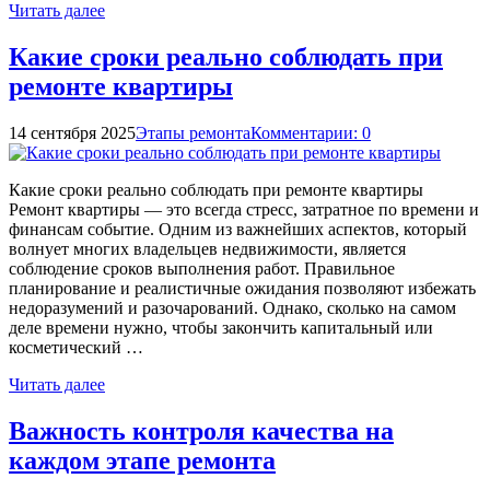
Читать далее
Какие сроки реально соблюдать при
ремонте квартиры
14 сентября 2025
Этапы ремонта
Комментарии: 0
Какие сроки реально соблюдать при ремонте квартиры
Ремонт квартиры — это всегда стресс, затратное по времени и
финансам событие. Одним из важнейших аспектов, который
волнует многих владельцев недвижимости, является
соблюдение сроков выполнения работ. Правильное
планирование и реалистичные ожидания позволяют избежать
недоразумений и разочарований. Однако, сколько на самом
деле времени нужно, чтобы закончить капитальный или
косметический …
Читать далее
Важность контроля качества на
каждом этапе ремонта