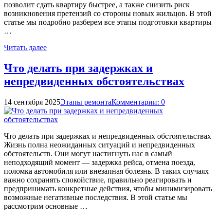
позволит сдать квартиру быстрее, а также снизить риск
возникновения претензий со стороны новых жильцов. В этой
статье мы подробно разберем все этапы подготовки квартиры
…
Читать далее
Что делать при задержках и
непредвиденных обстоятельствах
14 сентября 2025
Этапы ремонта
Комментарии: 0
Что делать при задержках и непредвиденных обстоятельствах
Жизнь полна неожиданных ситуаций и непредвиденных
обстоятельств. Они могут настигнуть нас в самый
неподходящий момент — задержка рейса, отмена поезда,
поломка автомобиля или внезапная болезнь. В таких случаях
важно сохранять спокойствие, правильно реагировать и
предпринимать конкретные действия, чтобы минимизировать
возможные негативные последствия. В этой статье мы
рассмотрим основные …