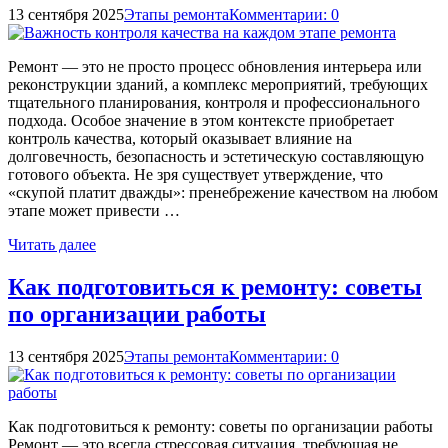
13 сентября 2025
Этапы ремонта
Комментарии: 0
Ремонт — это не просто процесс обновления интерьера или
реконструкции зданий, а комплекс мероприятий, требующих
тщательного планирования, контроля и профессионального
подхода. Особое значение в этом контексте приобретает
контроль качества, который оказывает влияние на
долговечность, безопасность и эстетическую составляющую
готового объекта. Не зря существует утверждение, что
«скупой платит дважды»: пренебрежение качеством на любом
этапе может привести …
Читать далее
Как подготовиться к ремонту: советы
по организации работы
13 сентября 2025
Этапы ремонта
Комментарии: 0
Как подготовиться к ремонту: советы по организации работы
Ремонт — это всегда стрессовая ситуация, требующая не