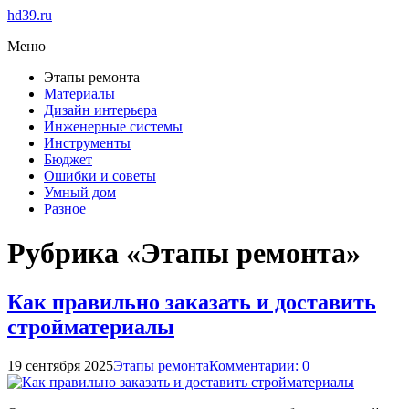
hd39.ru
Меню
Этапы ремонта
Материалы
Дизайн интерьера
Инженерные системы
Инструменты
Бюджет
Ошибки и советы
Умный дом
Разное
Рубрика «Этапы ремонта»
Как правильно заказать и доставить
стройматериалы
19 сентября 2025
Этапы ремонта
Комментарии: 0