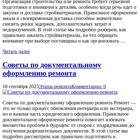
Организация строительства или ремонта требует серьезной
подготовки и внимания к деталям, особенно когда речь идет о
закупке и доставке стройматериалов. Правильное оформление
заказа и своевременная доставка способны значительно
снизить риски задержек, дополнительных затрат и
недоразумений. В этой статье мы подробно разберем, как
правильно заказать стройматериалы, на что обращать
внимание при выборе поставщика и как организовать …
Читать далее
Советы по документальному
оформлению ремонта
18 сентября 2025
Этапы ремонта
Комментарии: 0
Советы по документальному оформлению ремонта Ремонт —
это не только процесс обновления интерьера или экстерьера,
но и важная часть юридического оформления. Правильное
документальное оформление ремонта помогает избежать
множества проблем в будущем: от споров с подрядчиками до
получения разрешительных документов. В этой статье мы
подробно рассмотрим, как правильно подготовить и