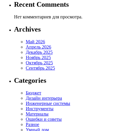
Recent Comments
Нет комментариев для просмотра.
Archives
Май 2026
Апрель 2026
Декабрь 2025
Ноябрь 2025
Октябрь 2025
Сентябрь 2025
Categories
Бюджет
Дизайн интерьера
Инженерные системы
Инструменты
Материалы
Ошибки и советы
Разное
Умный дом