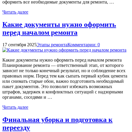
оформить все необходимые документы для ремонта, …
Читать далее
Какие документы нужно оформить
перед началом ремонта
17 сентября 2025
Этапы ремонта
Комментарии: 0
Какие документы нужно оформить перед началом ремонта
Планирование ремонта — ответственный этап, от которого
зависит не только конечный результат, но и соблюдение всех
правовых норм. Перед тем как сыпать первый кубик цемента
или снимать старые обои, важно подготовить необходимый
пакет документов. Это позволит избежать возможных
штрафов, задержек и конфликтных ситуаций с надзорными
органами, соседями и …
Читать далее
Финальная уборка и подготовка к
переезду